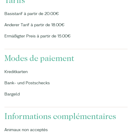
Tarifs
Basistarif à partir de 20.00€
Anderer Tarif à partir de 18.00€
Ermäßigter Preis à partir de 15.00€
Modes de paiement
Kreditkarten
Bank- und Postschecks
Bargeld
Informations complémentaires
Animaux non acceptés