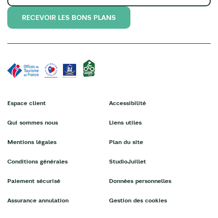
RECEVOIR LES BONS PLANS
Espace client
Accessibilité
Qui sommes nous
Liens utiles
Mentions légales
Plan du site
Conditions générales
StudioJuillet
Paiement sécurisé
Données personnelles
Assurance annulation
Gestion des cookies