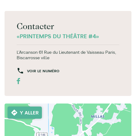
Contacter
«PRINTEMPS DU THÉÂTRE #4»
L'Arcanson 61 Rue du Lieutenant de Vaisseau Paris,
Biscarrosse ville
VOIR LE NUMÉRO
Y ALLER