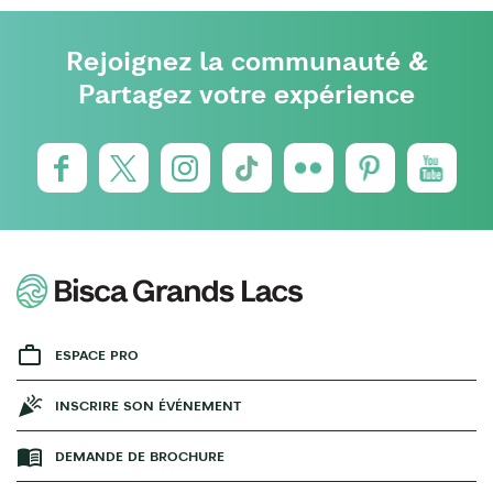
Rejoignez la communauté &
Partagez votre expérience
ESPACE PRO
INSCRIRE SON ÉVÉNEMENT
DEMANDE DE BROCHURE