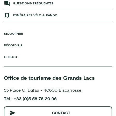
QUESTIONS FRÉQUENTES
ITINÉRAIRES VÉLO & RANDO
SÉJOURNER
DÉCOUVRIR
LE BLOG
Office de tourisme des Grands Lacs
55 Place G. Dufau - 40600 Biscarrosse
Tél : +33 (0)5 58 78 20 96
CONTACT