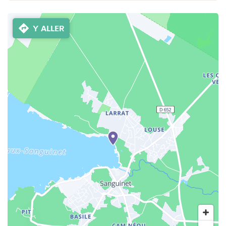
Y ALLER