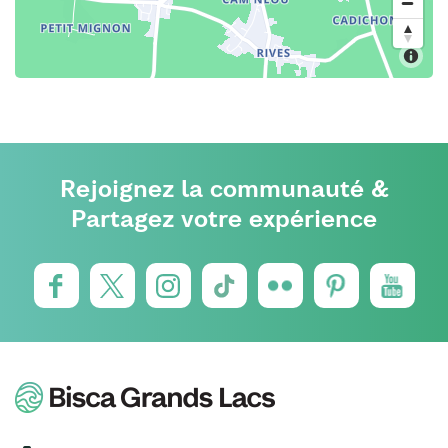
Rejoignez la communauté &
Partagez votre expérience