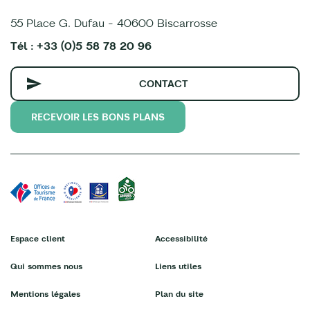
55 Place G. Dufau - 40600 Biscarrosse
Tél : +33 (0)5 58 78 20 96
CONTACT
RECEVOIR LES BONS PLANS
Espace client
Accessibilité
Qui sommes nous
Liens utiles
Mentions légales
Plan du site