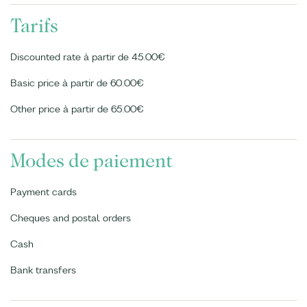
Tarifs
Discounted rate à partir de 45.00€
Basic price à partir de 60.00€
Other price à partir de 65.00€
Modes de paiement
Payment cards
Cheques and postal orders
Cash
Bank transfers