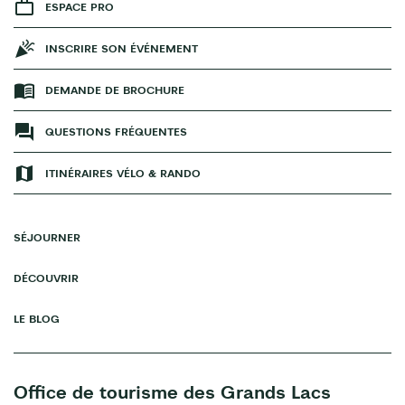
ESPACE PRO
INSCRIRE SON ÉVÉNEMENT
DEMANDE DE BROCHURE
QUESTIONS FRÉQUENTES
ITINÉRAIRES VÉLO & RANDO
SÉJOURNER
DÉCOUVRIR
LE BLOG
Office de tourisme des Grands Lacs