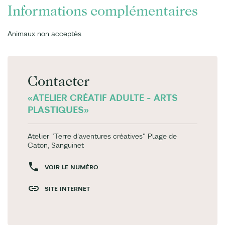
Informations complémentaires
Animaux non acceptés
Contacter
«ATELIER CRÉATIF ADULTE - ARTS
PLASTIQUES»
Atelier "Terre d'aventures créatives" Plage de
Caton, Sanguinet
VOIR LE NUMÉRO
SITE INTERNET