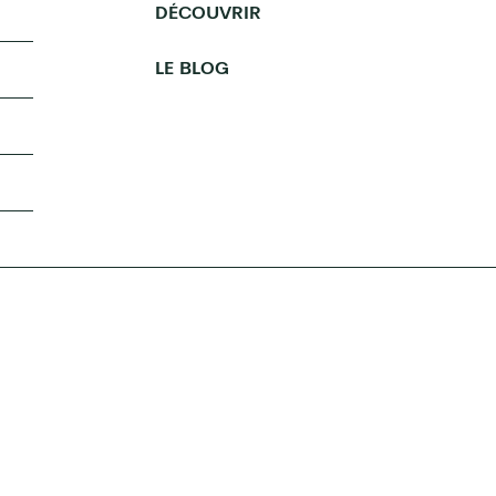
DÉCOUVRIR
LE BLOG