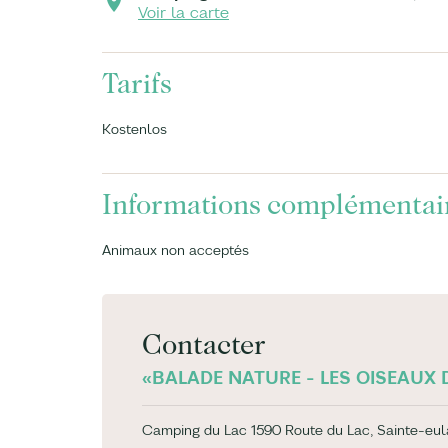
Voir la carte
Tarifs
Kostenlos
Informations complémentai
Animaux non acceptés
Contacter
«BALADE NATURE - LES OISEAUX D
Camping du Lac 1590 Route du Lac, Sainte-eul