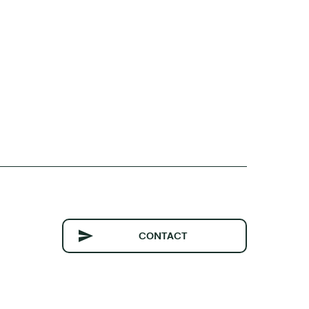
CONTACT