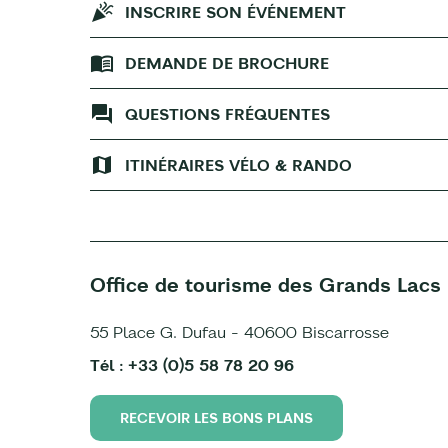
INSCRIRE SON ÉVÉNEMENT
DEMANDE DE BROCHURE
QUESTIONS FRÉQUENTES
ITINÉRAIRES VÉLO & RANDO
Office de tourisme des Grands Lacs
55 Place G. Dufau - 40600 Biscarrosse
Tél : +33 (0)5 58 78 20 96
RECEVOIR LES BONS PLANS