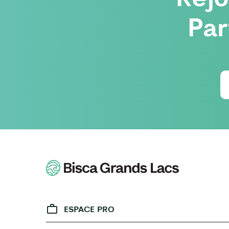
Par
ESPACE PRO