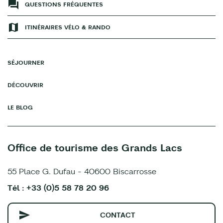
QUESTIONS FRÉQUENTES
ITINÉRAIRES VÉLO & RANDO
SÉJOURNER
DÉCOUVRIR
LE BLOG
Office de tourisme des Grands Lacs
55 Place G. Dufau - 40600 Biscarrosse
Tél : +33 (0)5 58 78 20 96
CONTACT