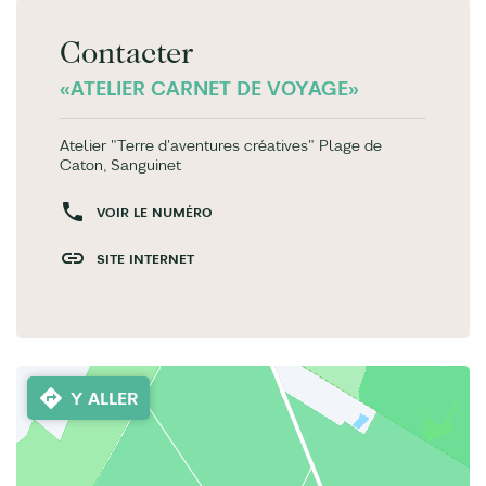
Contacter
«ATELIER CARNET DE VOYAGE»
Atelier "Terre d'aventures créatives" Plage de
Caton, Sanguinet
VOIR LE NUMÉRO
SITE INTERNET
Y ALLER