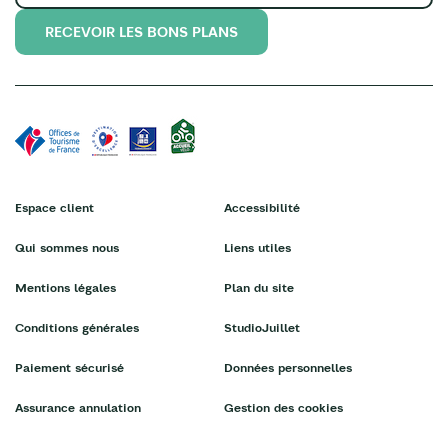
RECEVOIR LES BONS PLANS
Espace client
Accessibilité
Qui sommes nous
Liens utiles
Mentions légales
Plan du site
Conditions générales
StudioJuillet
Paiement sécurisé
Données personnelles
Assurance annulation
Gestion des cookies