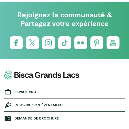
Rejoignez la communauté &
Partagez votre expérience
ESPACE PRO
INSCRIRE SON ÉVÉNEMENT
DEMANDE DE BROCHURE