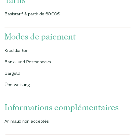
Tarifs
Basistarif à partir de 60.00€
Modes de paiement
Kreditkarten
Bank- und Postschecks
Bargeld
Überweisung
Informations complémentaires
Animaux non acceptés