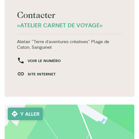
Contacter
«ATELIER CARNET DE VOYAGE»
Atelier "Terre d'aventures créatives" Plage de
Caton, Sanguinet
VOIR LE NUMÉRO
SITE INTERNET
Y ALLER