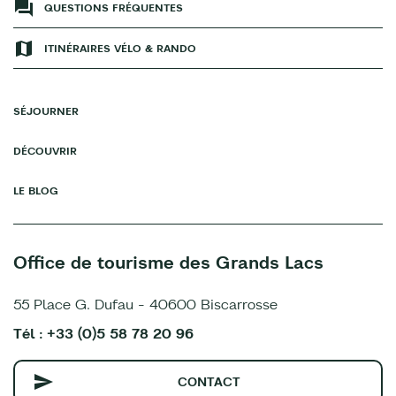
QUESTIONS FRÉQUENTES
ITINÉRAIRES VÉLO & RANDO
SÉJOURNER
DÉCOUVRIR
LE BLOG
Office de tourisme des Grands Lacs
55 Place G. Dufau - 40600 Biscarrosse
Tél : +33 (0)5 58 78 20 96
CONTACT