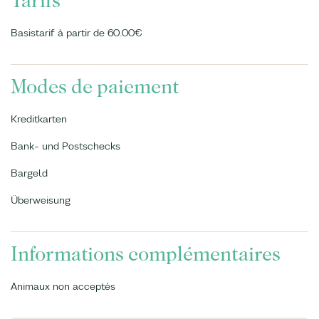
Tarifs
Basistarif à partir de 60.00€
Modes de paiement
Kreditkarten
Bank- und Postschecks
Bargeld
Überweisung
Informations complémentaires
Animaux non acceptés