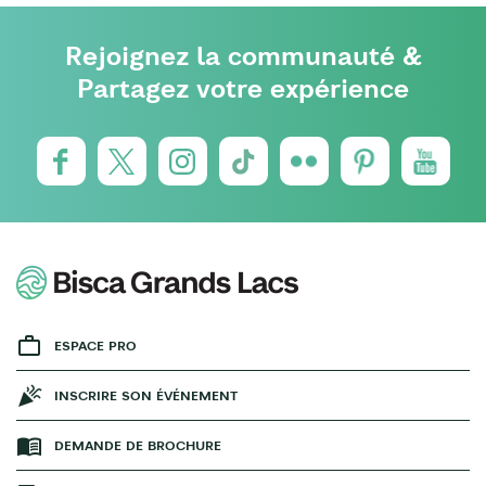
Rejoignez la communauté &
Partagez votre expérience
ESPACE PRO
INSCRIRE SON ÉVÉNEMENT
DEMANDE DE BROCHURE