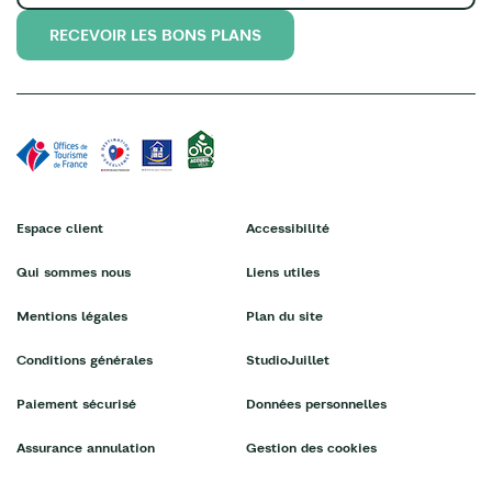
RECEVOIR LES BONS PLANS
Espace client
Accessibilité
Qui sommes nous
Liens utiles
Mentions légales
Plan du site
Conditions générales
StudioJuillet
Paiement sécurisé
Données personnelles
Assurance annulation
Gestion des cookies