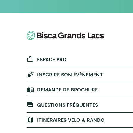
ESPACE PRO
INSCRIRE SON ÉVÉNEMENT
DEMANDE DE BROCHURE
QUESTIONS FRÉQUENTES
ITINÉRAIRES VÉLO & RANDO