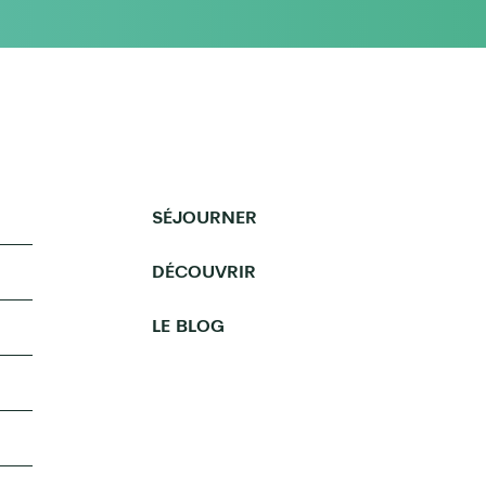
SÉJOURNER
DÉCOUVRIR
LE BLOG