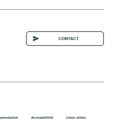
CONTACT
annulation
Accessibilité
Liens utiles