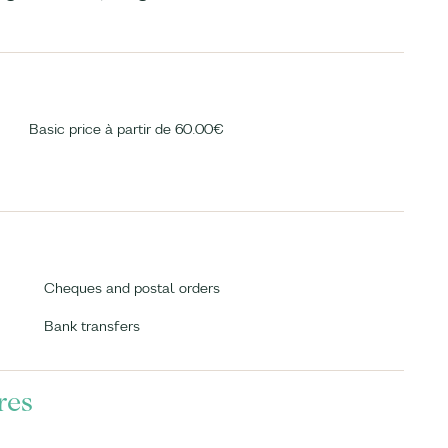
Basic price à partir de 60.00€
Cheques and postal orders
Bank transfers
res