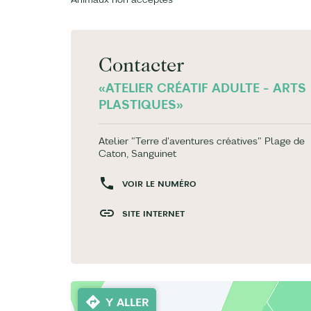
Contacter
«ATELIER CRÉATIF ADULTE - ARTS
PLASTIQUES»
Atelier "Terre d'aventures créatives" Plage de
Caton, Sanguinet
VOIR LE NUMÉRO
SITE INTERNET
Y ALLER