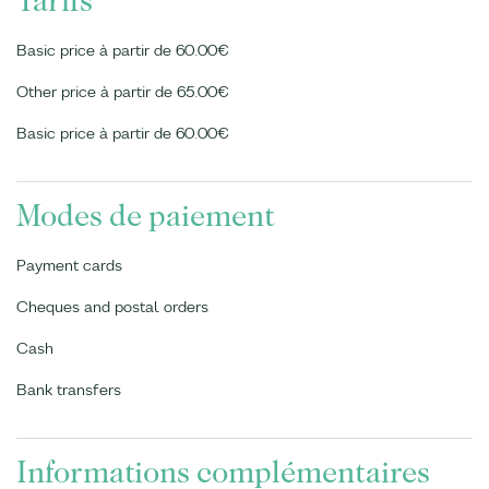
Tarifs
Basic price à partir de 60.00€
Other price à partir de 65.00€
Basic price à partir de 60.00€
Modes de paiement
Payment cards
Cheques and postal orders
Cash
Bank transfers
Informations complémentaires