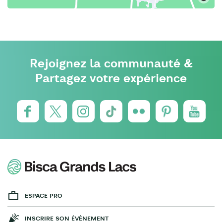
Rejoignez la communauté &
Partagez votre expérience
ESPACE PRO
INSCRIRE SON ÉVÉNEMENT