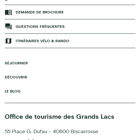
DEMANDE DE BROCHURE
QUESTIONS FRÉQUENTES
ITINÉRAIRES VÉLO & RANDO
SÉJOURNER
DÉCOUVRIR
LE BLOG
Office de tourisme des Grands Lacs
55 Place G. Dufau - 40600 Biscarrosse