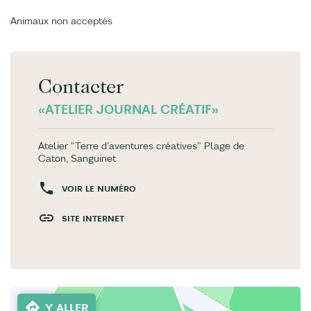
Animaux non acceptés
Contacter
«ATELIER JOURNAL CRÉATIF»
Atelier "Terre d'aventures créatives" Plage de
Caton, Sanguinet
VOIR LE NUMÉRO
SITE INTERNET
Y ALLER