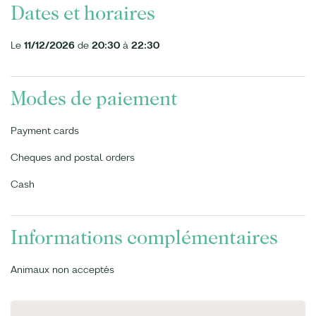
Dates et horaires
Le
11/12/2026
de
20:30
à
22:30
Modes de paiement
Payment cards
Cheques and postal orders
Cash
Informations complémentaires
Animaux non acceptés