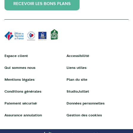
RECEVOIR LES BONS PLANS
Espace client
Accessibilité
Qui sommes nous
Liens utiles
Mentions légales
Plan du site
Conditions générales
StudioJuillet
Paiement sécurisé
Données personnelles
Assurance annulation
Gestion des cookies