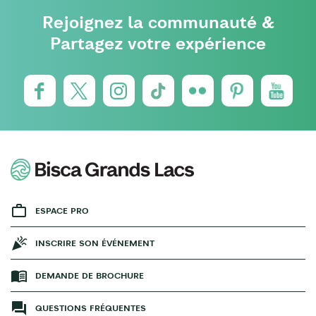
Rejoignez la communauté &
Partagez votre expérience
ESPACE PRO
INSCRIRE SON ÉVÉNEMENT
DEMANDE DE BROCHURE
QUESTIONS FRÉQUENTES