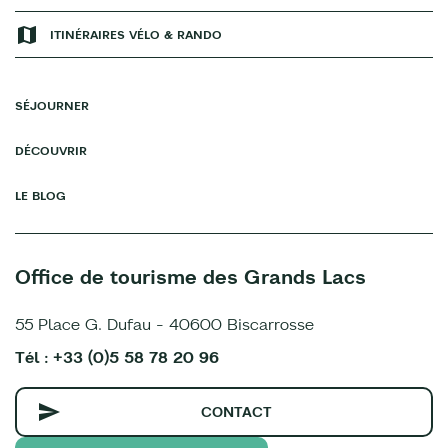
ITINÉRAIRES VÉLO & RANDO
SÉJOURNER
DÉCOUVRIR
LE BLOG
Office de tourisme des Grands Lacs
55 Place G. Dufau - 40600 Biscarrosse
Tél : +33 (0)5 58 78 20 96
CONTACT