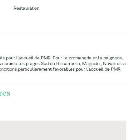
Restauration
és pour l’accueil de PMR. Pour la promenade et la baignade,
sins comme les plages Sud de Biscarrosse, Maguide , Navarrosse
onditions particulièrement favorables pour l’accueil de PMR
res