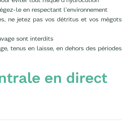
tégez-le en respectant l’environnement
s, ne jetez pas vos détritus et vos mégots
vage sont interdits
age, tenus en laisse, en dehors des périodes
ntrale en direct