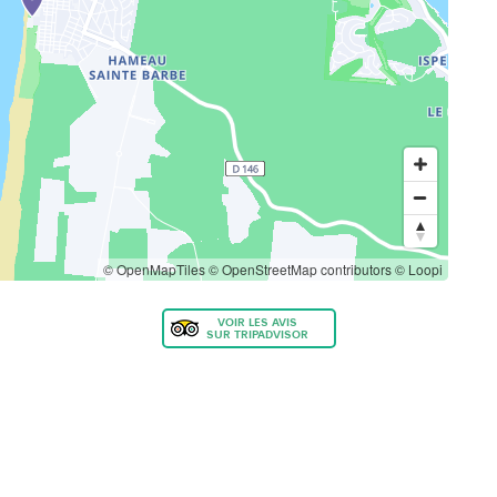
© OpenMapTiles
© OpenStreetMap contributors
© Loopi
VOIR LES AVIS
SUR TRIPADVISOR