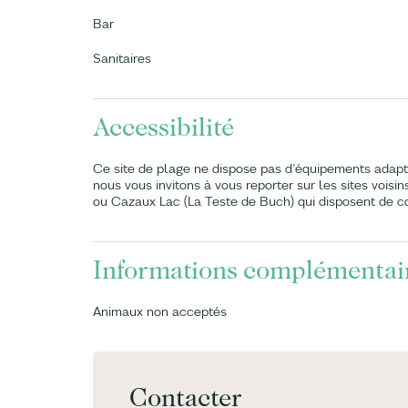
Bar
Sanitaires
Accessibilité
Ce site de plage ne dispose pas d’équipements adapt
nous vous invitons à vous reporter sur les sites voi
ou Cazaux Lac (La Teste de Buch) qui disposent de c
Informations complémentai
Animaux non acceptés
Contacter