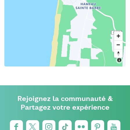
Rejoignez la communauté &
Partagez votre expérience