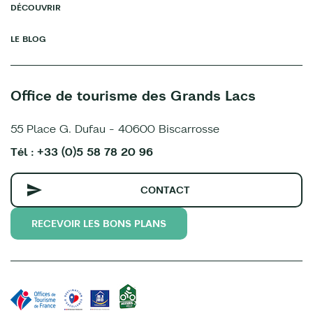
DÉCOUVRIR
LE BLOG
Office de tourisme des Grands Lacs
55 Place G. Dufau - 40600 Biscarrosse
Tél : +33 (0)5 58 78 20 96
CONTACT
RECEVOIR LES BONS PLANS