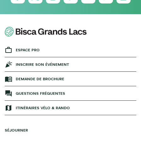
ESPACE PRO
INSCRIRE SON ÉVÉNEMENT
DEMANDE DE BROCHURE
QUESTIONS FRÉQUENTES
ITINÉRAIRES VÉLO & RANDO
SÉJOURNER