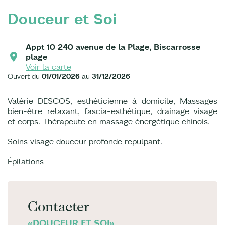
Douceur et Soi
Appt 10 240 avenue de la Plage, Biscarrosse
plage
Voir la carte
Ouvert du
01/01/2026
au
31/12/2026
Valérie DESCOS, esthéticienne à domicile, Massages
bien-être relaxant, fascia-esthétique, drainage visage
et corps. Thérapeute en massage énergétique chinois.
Soins visage douceur profonde repulpant.
Épilations
Contacter
«DOUCEUR ET SOI»