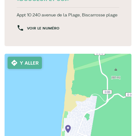
Appt 10 240 avenue de la Plage, Biscarrosse plage
VOIR LE NUMÉRO
Y ALLER