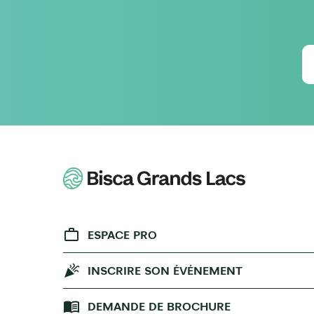
ESPACE PRO
INSCRIRE SON ÉVÉNEMENT
DEMANDE DE BROCHURE