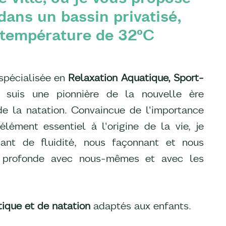
ans un bassin privatisé,
 température de 32°C
 spécialisée en
Relaxation Aquatique, Sport-
e suis une pionnière de la nouvelle ère
 la natation. Convaincue de l'importance
élément essentiel à l'origine de la vie, je
ant de fluidité, nous façonnant et nous
on profonde avec nous-mêmes et avec les
ique et de natation
adaptés aux enfants.