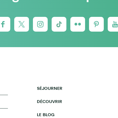
SÉJOURNER
DÉCOUVRIR
LE BLOG