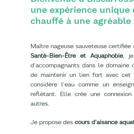
une expérience unique d
chauffé à une agréable
Maître nageuse sauveteuse certifiée
Santé-Bien-Être et Aquaphobie
, j
d'accompagnants dans le domaine de
de maintenir un lien fort avec cet 
considère l'eau comme un enseign
reflétant. Elle crée une connexi
autres.
Je propose des
cours d'aisance aquat