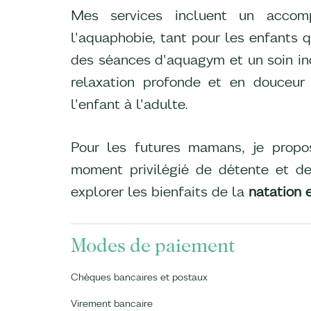
Mes services incluent un accom
l'aquaphobie, tant pour les enfants
des séances d'aquagym et un soin i
relaxation profonde et en douceur
l'enfant à l'adulte.
Pour les futures mamans, je propos
moment privilégié de détente et de
explorer les bienfaits de la
natation e
Modes de paiement
Chèques bancaires et postaux
Virement bancaire