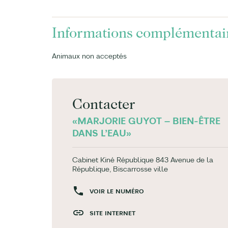
Informations complémentai
Animaux non acceptés
Contacter
«MARJORIE GUYOT – BIEN-ÊTRE
DANS L’EAU»
Cabinet Kiné République 843 Avenue de la
République, Biscarrosse ville
VOIR LE NUMÉRO
SITE INTERNET