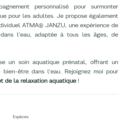
pagnement personnalisé pour surmonter
 que pour les adultes. Je propose également
ndividuel ATMA® JANZU, une expérience de
 dans l'eau, adaptée à tous les âges, de
e un soin aquatique prénatal, offrant un
 bien-être dans l'eau. Rejoignez moi pour
t de la relaxation aquatique
!
Espèces