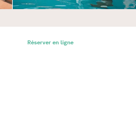
Réserver en ligne