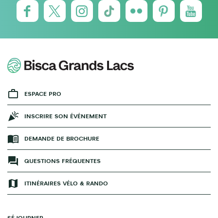
ESPACE PRO
INSCRIRE SON ÉVÉNEMENT
DEMANDE DE BROCHURE
QUESTIONS FRÉQUENTES
ITINÉRAIRES VÉLO & RANDO
SÉJOURNER