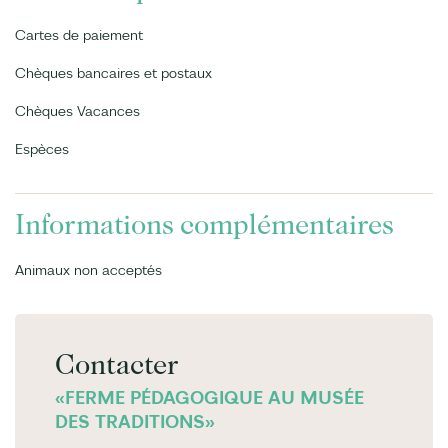
Cartes de paiement
Chèques bancaires et postaux
Chèques Vacances
Espèces
Informations complémentaires
Animaux non acceptés
Contacter
«FERME PÉDAGOGIQUE AU MUSÉE
DES TRADITIONS»