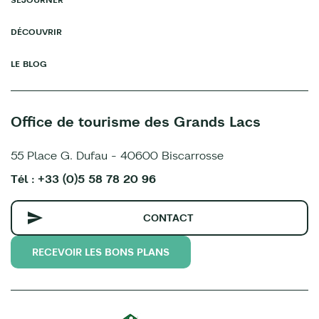
DÉCOUVRIR
LE BLOG
Office de tourisme des Grands Lacs
55 Place G. Dufau - 40600 Biscarrosse
Tél : +33 (0)5 58 78 20 96
CONTACT
RECEVOIR LES BONS PLANS