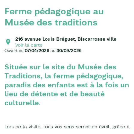
Ferme pédagogique au
Musée des traditions
216 avenue Louis Bréguet, Biscarrosse ville
Voir la carte
Ouvert du
07/04/2026
au
30/09/2026
Située sur le site du Musée des
Traditions, la ferme pédagogique,
paradis des enfants est à la fois un
lieu de détente et de beauté
culturelle.
Lors de la visite, tous vos sens seront en éveil, grâce à