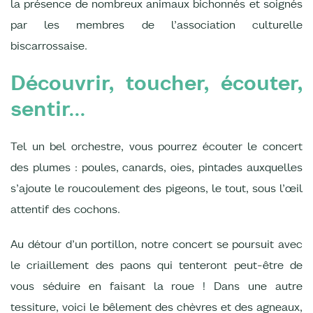
la présence de nombreux animaux bichonnés et soignés
par les membres de l’association culturelle
biscarrossaise.
Découvrir, toucher, écouter,
sentir...
Tel un bel orchestre, vous pourrez écouter le concert
des plumes : poules, canards, oies, pintades auxquelles
s’ajoute le roucoulement des pigeons, le tout, sous l’œil
attentif des cochons.
Au détour d’un portillon, notre concert se poursuit avec
le criaillement des paons qui tenteront peut-être de
vous séduire en faisant la roue ! Dans une autre
tessiture, voici le bêlement des chèvres et des agneaux,