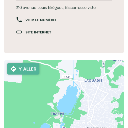
216 avenue Louis Bréguet, Biscarrosse ville
VOIR LE NUMÉRO
SITE INTERNET
Y ALLER