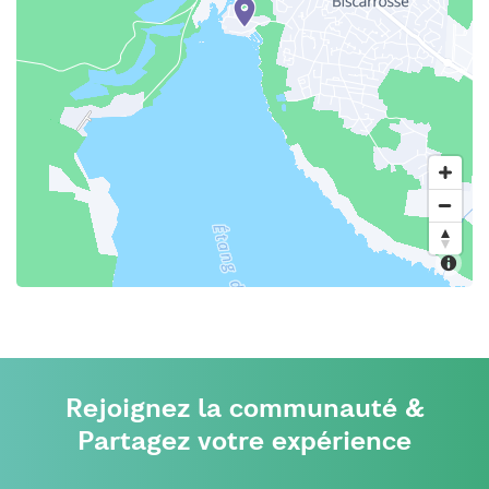
Rejoignez la communauté &
Partagez votre expérience