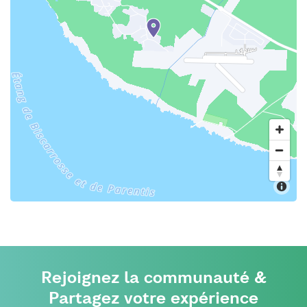
Rejoignez la communauté &
Partagez votre expérience