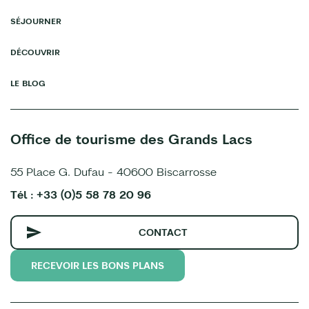
SÉJOURNER
DÉCOUVRIR
LE BLOG
Office de tourisme des Grands Lacs
55 Place G. Dufau - 40600 Biscarrosse
Tél : +33 (0)5 58 78 20 96
CONTACT
RECEVOIR LES BONS PLANS