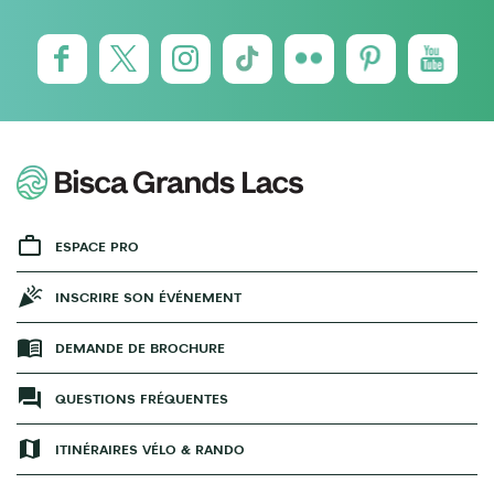
ESPACE PRO
INSCRIRE SON ÉVÉNEMENT
DEMANDE DE BROCHURE
QUESTIONS FRÉQUENTES
ITINÉRAIRES VÉLO & RANDO