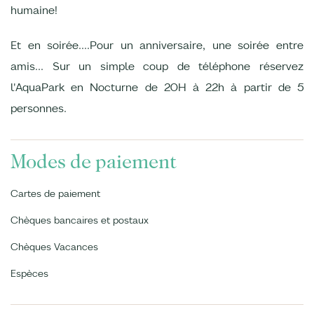
humaine!
Et en soirée….Pour un anniversaire, une soirée entre
amis... Sur un simple coup de téléphone réservez
l'AquaPark en Nocturne de 20H à 22h à partir de 5
personnes.
Modes de paiement
Cartes de paiement
Chèques bancaires et postaux
Chèques Vacances
Espèces