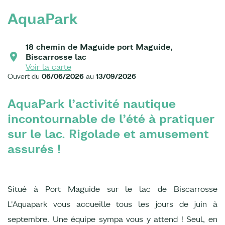
AquaPark
18 chemin de Maguide port Maguide,
Biscarrosse lac
Voir la carte
Ouvert du
06/06/2026
au
13/09/2026
AquaPark l’activité nautique
incontournable de l’été à pratiquer
sur le lac. Rigolade et amusement
assurés !
Situé à Port Maguide sur le lac de Biscarrosse
L'Aquapark vous accueille tous les jours de juin à
septembre. Une équipe sympa vous y attend ! Seul, en