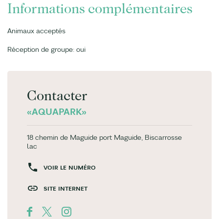
Informations complémentaires
Animaux acceptés
Réception de groupe: oui
Contacter
«AQUAPARK»
18 chemin de Maguide port Maguide, Biscarrosse
lac
VOIR LE NUMÉRO
SITE INTERNET