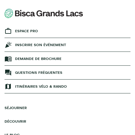
ESPACE PRO
INSCRIRE SON ÉVÉNEMENT
DEMANDE DE BROCHURE
QUESTIONS FRÉQUENTES
ITINÉRAIRES VÉLO & RANDO
SÉJOURNER
DÉCOUVRIR
LE BLOG