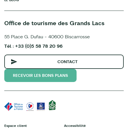
Office de tourisme des Grands Lacs
55 Place G. Dufau - 40600 Biscarrosse
Tél : +33 (0)5 58 78 20 96
CONTACT
RECEVOIR LES BONS PLANS
Espace client
Accessibilité