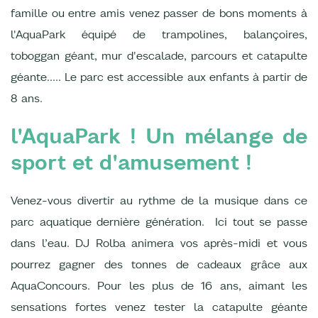
famille ou entre amis venez passer de bons moments à
l'AquaPark équipé de trampolines, balançoires,
toboggan géant, mur d'escalade, parcours et catapulte
géante..... Le parc est accessible aux enfants à partir de
8 ans.
l'AquaPark ! Un mélange de
sport et d'amusement !
Venez-vous divertir au rythme de la musique dans ce
parc aquatique dernière génération. Ici tout se passe
dans l’eau. DJ Rolba animera vos après-midi et vous
pourrez gagner des tonnes de cadeaux grâce aux
AquaConcours. Pour les plus de 16 ans, aimant les
sensations fortes venez tester la catapulte géante