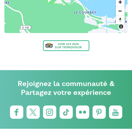
VOIR LES AVIS
SUR TRIPADVISOR
Rejoignez la communauté &
Partagez votre expérience