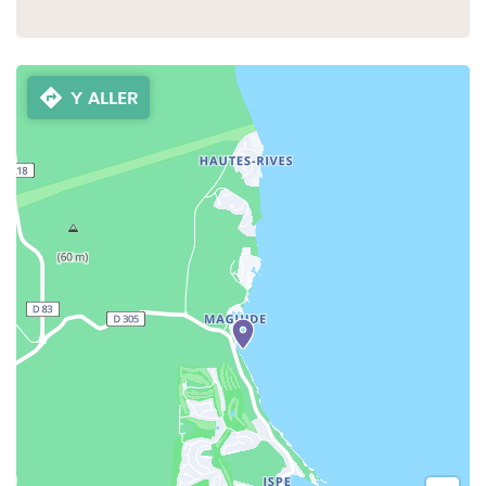
Y ALLER