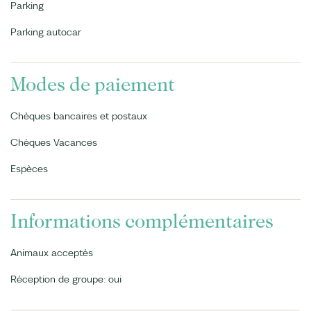
Parking
Parking autocar
Modes de paiement
Chèques bancaires et postaux
Chèques Vacances
Espèces
Informations complémentaires
Animaux acceptés
Réception de groupe: oui