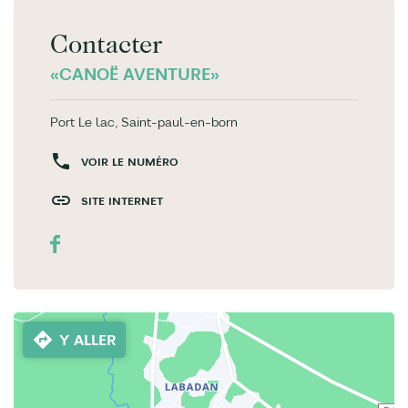
Contacter
«CANOË AVENTURE»
Port Le lac, Saint-paul-en-born
VOIR LE NUMÉRO
SITE INTERNET
Y ALLER