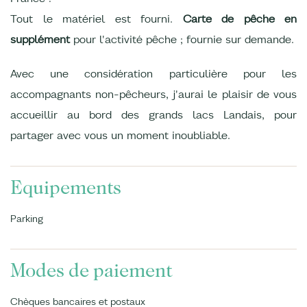
Tout le matériel est fourni.
Carte de pêche en
supplément
pour l'activité pêche ; fournie sur demande.
Avec une considération particulière pour les
accompagnants non-pêcheurs, j'aurai le plaisir de vous
accueillir au bord des grands lacs Landais, pour
partager avec vous un moment inoubliable.
Equipements
Parking
Modes de paiement
Chèques bancaires et postaux