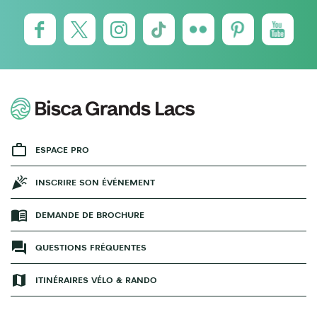
ESPACE PRO
INSCRIRE SON ÉVÉNEMENT
DEMANDE DE BROCHURE
QUESTIONS FRÉQUENTES
ITINÉRAIRES VÉLO & RANDO