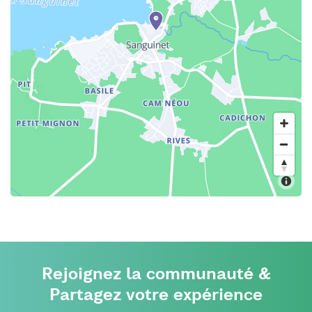
Rejoignez la communauté &
Partagez votre expérience