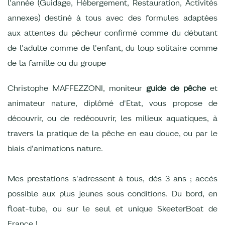
l'année (Guidage, Hébergement, Restauration, Activités
annexes) destiné à tous avec des formules adaptées
aux attentes du pêcheur confirmé comme du débutant
de l'adulte comme de l'enfant, du loup solitaire comme
de la famille ou du groupe
Christophe MAFFEZZONI, moniteur
guide de pêche
et
animateur nature, diplômé d'Etat, vous propose de
découvrir, ou de redécouvrir, les milieux aquatiques, à
travers la pratique de la pêche en eau douce, ou par le
biais d'animations nature.
Mes prestations s'adressent à tous, dès 3 ans ; accès
possible aux plus jeunes sous conditions. Du bord, en
float-tube, ou sur le seul et unique SkeeterBoat de
France !