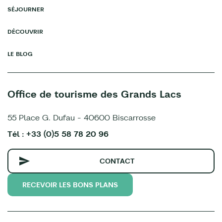
SÉJOURNER
DÉCOUVRIR
LE BLOG
Office de tourisme des Grands Lacs
55 Place G. Dufau - 40600 Biscarrosse
Tél : +33 (0)5 58 78 20 96
CONTACT
RECEVOIR LES BONS PLANS