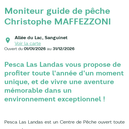
Moniteur guide de pêche
Christophe MAFFEZZONI
Allée du Lac, Sanguinet
Voir la carte
Ouvert du
01/01/2026
au
31/12/2026
Pesca Las Landas vous propose de
profiter toute l'année d'un moment
unique, et de vivre une aventure
mémorable dans un
environnement exceptionnel !
Pesca Las Landas est un Centre de Pêche ouvert toute