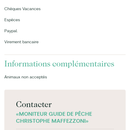
Chèques Vacances
Espèces
Paypal
Virement bancaire
Informations complémentaires
Animaux non acceptés
Contacter
«MONITEUR GUIDE DE PÊCHE
CHRISTOPHE MAFFEZZONI»