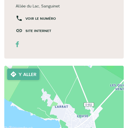
Allée du Lac, Sanguinet
VOIR LE NUMÉRO
SITE INTERNET
Y ALLER