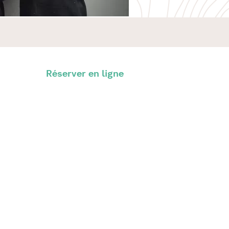
Réserver en ligne