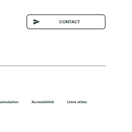
CONTACT
annulation
Accessibilité
Liens utiles