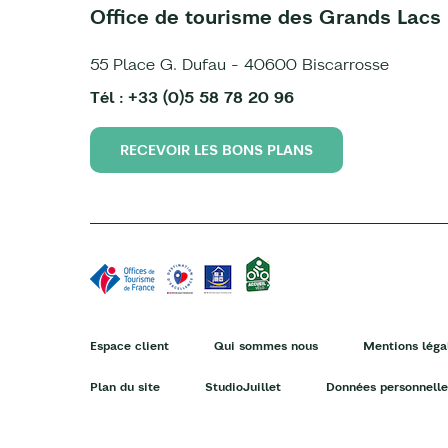
Office de tourisme des Grands Lacs
55 Place G. Dufau - 40600 Biscarrosse
Tél : +33 (0)5 58 78 20 96
RECEVOIR LES BONS PLANS
Espace client
Qui sommes nous
Mentions léga
Plan du site
StudioJuillet
Données personnelle