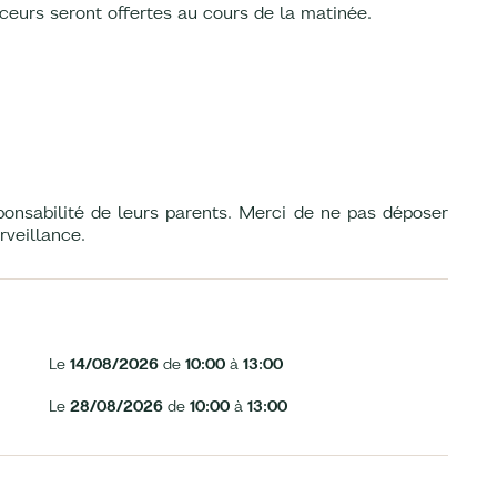
ceurs seront offertes au cours de la matinée.
onsabilité de leurs parents. Merci de ne pas déposer
rveillance.
Le
14/08/2026
de
10:00
à
13:00
Le
28/08/2026
de
10:00
à
13:00