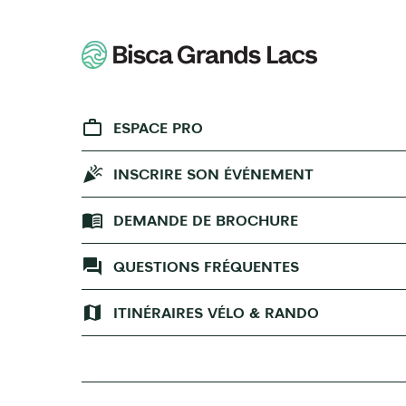
ESPACE PRO
INSCRIRE SON ÉVÉNEMENT
DEMANDE DE BROCHURE
QUESTIONS FRÉQUENTES
ITINÉRAIRES VÉLO & RANDO