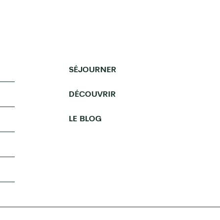
SÉJOURNER
DÉCOUVRIR
LE BLOG