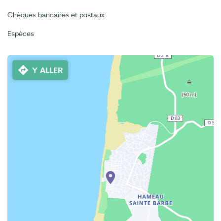
Chèques bancaires et postaux
Espèces
Y ALLER