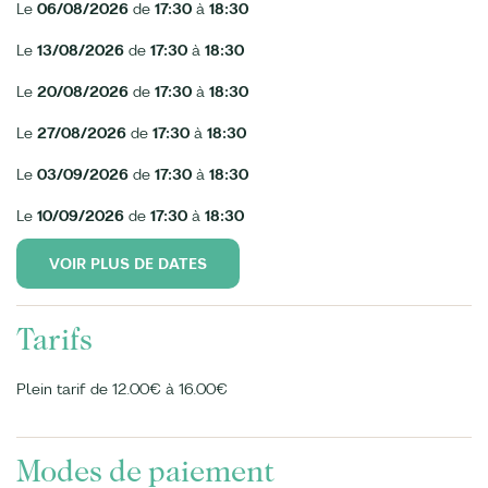
Le
06/08/2026
de
17:30
à
18:30
Le
13/08/2026
de
17:30
à
18:30
Le
20/08/2026
de
17:30
à
18:30
Le
27/08/2026
de
17:30
à
18:30
Le
03/09/2026
de
17:30
à
18:30
Le
10/09/2026
de
17:30
à
18:30
VOIR PLUS DE DATES
Tarifs
Plein tarif de 12.00€ à 16.00€
Modes de paiement