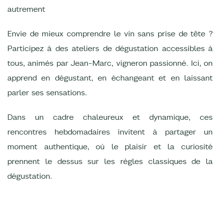
autrement
Envie de mieux comprendre le vin sans prise de tête ?
Participez à des ateliers de dégustation accessibles à
tous, animés par Jean-Marc, vigneron passionné. Ici, on
apprend en dégustant, en échangeant et en laissant
parler ses sensations.
Dans un cadre chaleureux et dynamique, ces
rencontres hebdomadaires invitent à partager un
moment authentique, où le plaisir et la curiosité
prennent le dessus sur les règles classiques de la
dégustation.