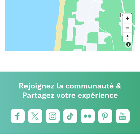
Rejoignez la communauté &
Partagez votre expérience