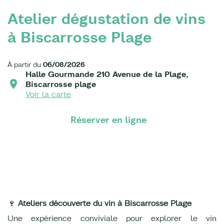
Atelier dégustation de vins
à Biscarrosse Plage
À partir du
06/08/2026
Halle Gourmande 210 Avenue de la Plage,
Biscarrosse plage
Voir la carte
Réserver en ligne
🍷
Ateliers découverte du vin à Biscarrosse Plage
Une expérience conviviale pour explorer le vin