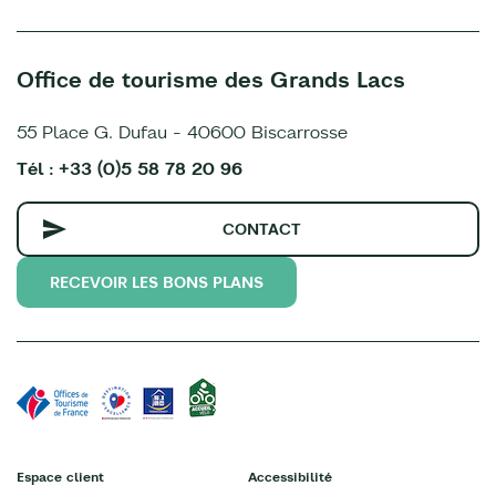
Office de tourisme des Grands Lacs
55 Place G. Dufau - 40600 Biscarrosse
Tél : +33 (0)5 58 78 20 96
CONTACT
RECEVOIR LES BONS PLANS
Espace client
Accessibilité