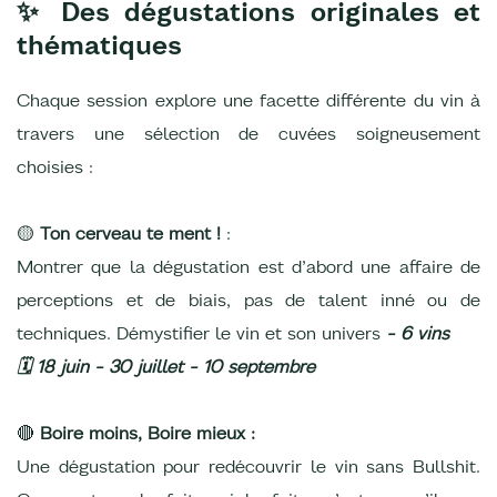
✨ Des dégustations originales et
thématiques
Chaque session explore une facette différente du vin à
travers une sélection de cuvées soigneusement
choisies :
🟡
Ton cerveau te ment !
:
Montrer que la dégustation est d’abord une affaire de
perceptions et de biais, pas de talent inné ou de
techniques. Démystifier le vin et son univers
- 6 vins
🗓️ 18 juin - 30 juillet - 10 septembre
🔴
Boire moins, Boire mieux :
Une dégustation pour redécouvrir le vin sans Bullshit.