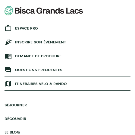
ESPACE PRO
INSCRIRE SON ÉVÉNEMENT
DEMANDE DE BROCHURE
QUESTIONS FRÉQUENTES
ITINÉRAIRES VÉLO & RANDO
SÉJOURNER
DÉCOUVRIR
LE BLOG