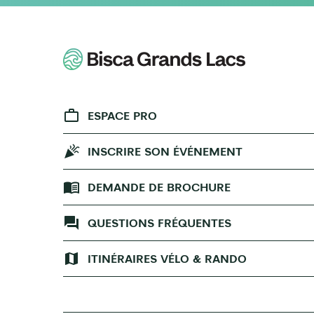
ESPACE PRO
INSCRIRE SON ÉVÉNEMENT
DEMANDE DE BROCHURE
QUESTIONS FRÉQUENTES
ITINÉRAIRES VÉLO & RANDO