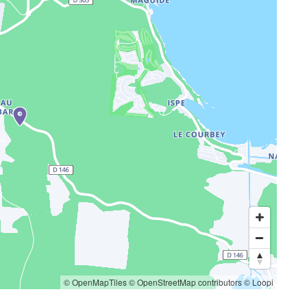
© OpenMapTiles
© OpenStreetMap contributors
© Loopi