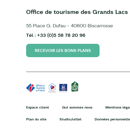
Office de tourisme des Grands Lacs
55 Place G. Dufau - 40600 Biscarrosse
Tél : +33 (0)5 58 78 20 96
RECEVOIR LES BONS PLANS
Espace client
Qui sommes nous
Mentions léga
Plan du site
StudioJuillet
Données personnelle