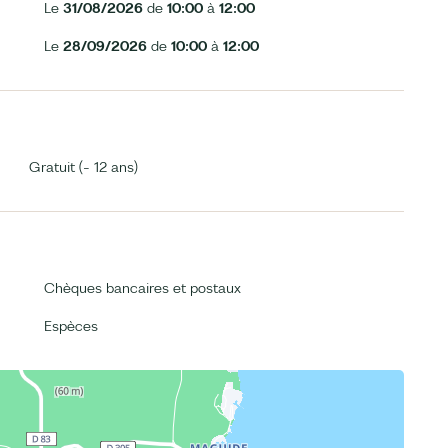
Le
31/08/2026
de
10:00
à
12:00
Le
28/09/2026
de
10:00
à
12:00
Gratuit (- 12 ans)
Chèques bancaires et postaux
Espèces