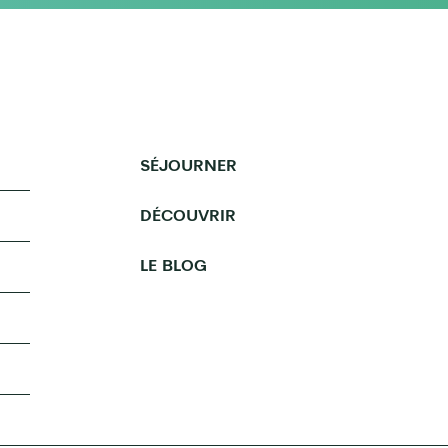
SÉJOURNER
DÉCOUVRIR
LE BLOG