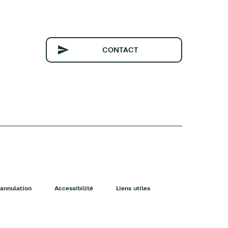
CONTACT
annulation
Accessibilité
Liens utiles