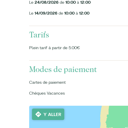
Le
24/08/2026
de
10:00
à
12:00
Le
14/09/2026
de
10:00
à
12:00
Tarifs
Plein tarif à partir de 5.00€
Modes de paiement
Cartes de paiement
Chèques Vacances
Y ALLER