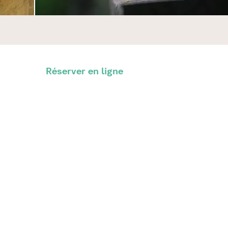
Réserver en ligne