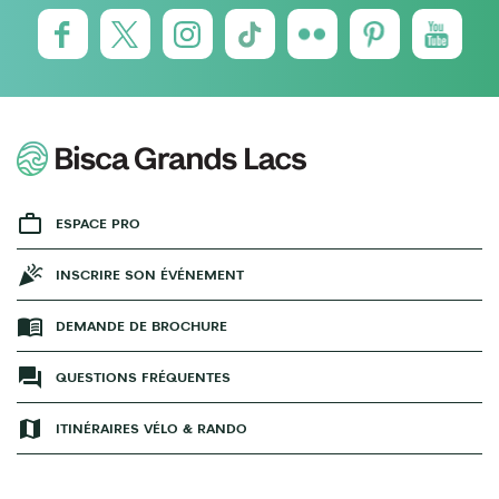
ESPACE PRO
INSCRIRE SON ÉVÉNEMENT
DEMANDE DE BROCHURE
QUESTIONS FRÉQUENTES
ITINÉRAIRES VÉLO & RANDO