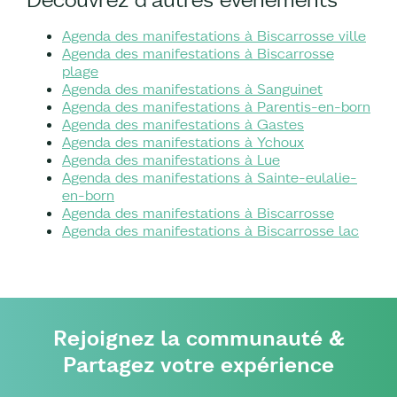
Agenda des manifestations à Biscarrosse ville
Agenda des manifestations à Biscarrosse
plage
Agenda des manifestations à Sanguinet
Agenda des manifestations à Parentis-en-born
Agenda des manifestations à Gastes
Agenda des manifestations à Ychoux
Agenda des manifestations à Lue
Agenda des manifestations à Sainte-eulalie-
en-born
Agenda des manifestations à Biscarrosse
Agenda des manifestations à Biscarrosse lac
Rejoignez la communauté &
Partagez votre expérience