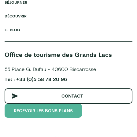
SÉJOURNER
DÉCOUVRIR
LE BLOG
Office de tourisme des Grands Lacs
55 Place G. Dufau - 40600 Biscarrosse
Tél : +33 (0)5 58 78 20 96
CONTACT
RECEVOIR LES BONS PLANS