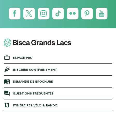
ESPACE PRO
INSCRIRE SON ÉVÉNEMENT
DEMANDE DE BROCHURE
QUESTIONS FRÉQUENTES
ITINÉRAIRES VÉLO & RANDO