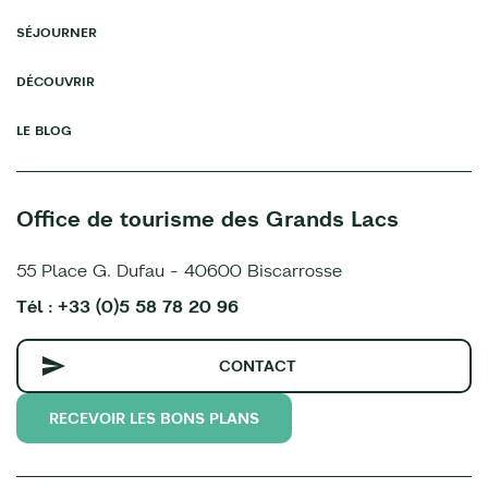
SÉJOURNER
DÉCOUVRIR
LE BLOG
Office de tourisme des Grands Lacs
55 Place G. Dufau - 40600 Biscarrosse
Tél : +33 (0)5 58 78 20 96
CONTACT
RECEVOIR LES BONS PLANS