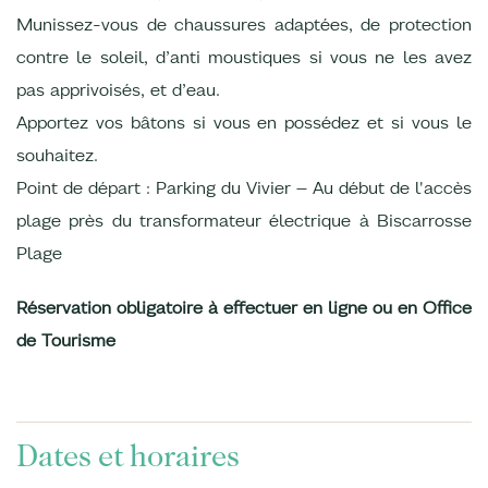
Munissez-vous de chaussures adaptées, de protection
contre le soleil, d’anti moustiques si vous ne les avez
pas apprivoisés, et d’eau.
Apportez vos bâtons si vous en possédez et si vous le
souhaitez.
Point de départ : Parking du Vivier – Au début de l'accès
plage près du transformateur électrique à Biscarrosse
Plage
Réservation obligatoire à effectuer en ligne ou en Office
de Tourisme
Dates et horaires