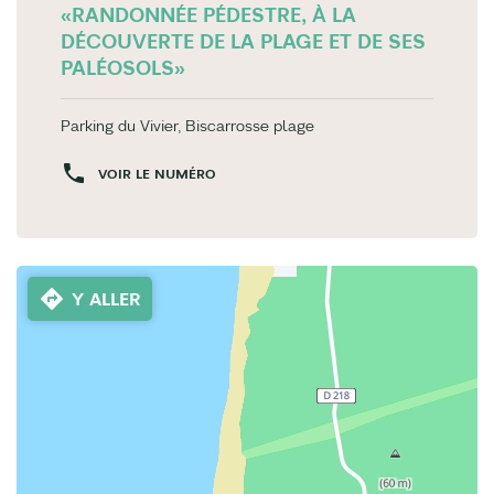
«RANDONNÉE PÉDESTRE, À LA
DÉCOUVERTE DE LA PLAGE ET DE SES
PALÉOSOLS»
Parking du Vivier, Biscarrosse plage
VOIR LE NUMÉRO
Y ALLER