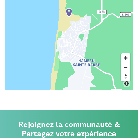
Rejoignez la communauté &
Partagez votre expérience