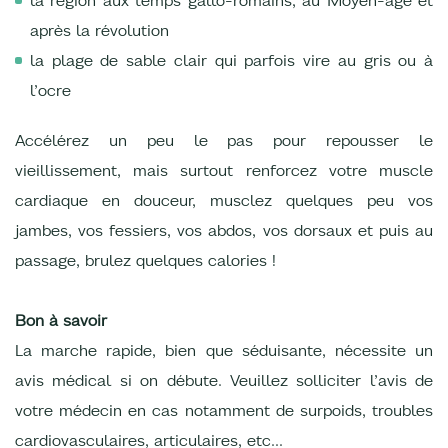
après la révolution
la plage de sable clair qui parfois vire au gris ou à
l’ocre
Accélérez un peu le pas pour repousser le
vieillissement, mais surtout renforcez votre muscle
cardiaque en douceur, musclez quelques peu vos
jambes, vos fessiers, vos abdos, vos dorsaux et puis au
passage, brulez quelques calories !
Bon à savoir
La marche rapide, bien que séduisante, nécessite un
avis médical si on débute. Veuillez solliciter l’avis de
votre médecin en cas notamment de surpoids, troubles
cardiovasculaires, articulaires, etc…