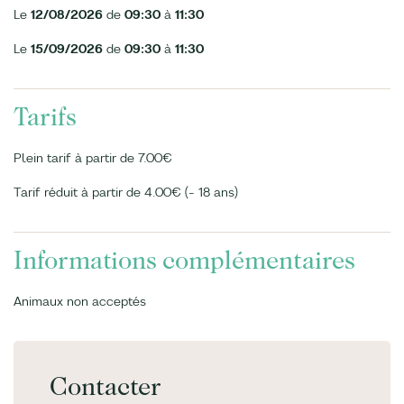
Le
12/08/2026
de
09:30
à
11:30
Le
15/09/2026
de
09:30
à
11:30
Tarifs
Plein tarif à partir de 7.00€
Tarif réduit à partir de 4.00€ (- 18 ans)
Informations complémentaires
Animaux non acceptés
Contacter