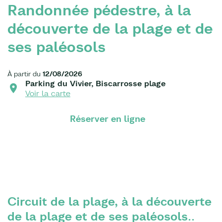
Randonnée pédestre, à la
découverte de la plage et de
ses paléosols
À partir du
12/08/2026
Parking du Vivier, Biscarrosse plage
Voir la carte
Réserver en ligne
Circuit de la plage, à la découverte
de la plage et de ses paléosols..