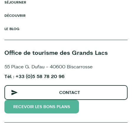
SÉJOURNER
DÉCOUVRIR
LE BLOG
Office de tourisme des Grands Lacs
55 Place G. Dufau - 40600 Biscarrosse
Tél : +33 (0)5 58 78 20 96
CONTACT
RECEVOIR LES BONS PLANS