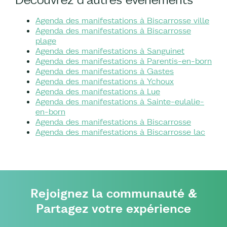
Agenda des manifestations à Biscarrosse ville
Agenda des manifestations à Biscarrosse
plage
Agenda des manifestations à Sanguinet
Agenda des manifestations à Parentis-en-born
Agenda des manifestations à Gastes
Agenda des manifestations à Ychoux
Agenda des manifestations à Lue
Agenda des manifestations à Sainte-eulalie-
en-born
Agenda des manifestations à Biscarrosse
Agenda des manifestations à Biscarrosse lac
Rejoignez la communauté &
Partagez votre expérience