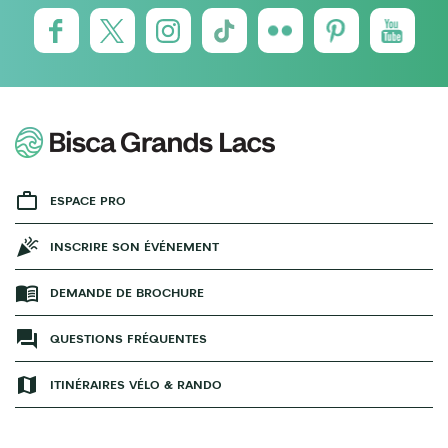
ESPACE PRO
INSCRIRE SON ÉVÉNEMENT
DEMANDE DE BROCHURE
QUESTIONS FRÉQUENTES
ITINÉRAIRES VÉLO & RANDO