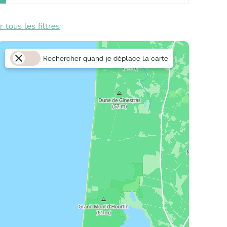
r tous les filtres
Rechercher quand je déplace la carte