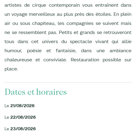
artistes de cirque contemporain vous entraînent dans
un voyage merveilleux au plus près des étoiles. En plein
air ou sous chapiteau, les compagnies se suivent mais
ne se ressemblent pas. Petits et grands se retrouveront
tous dans cet univers du spectacle vivant qui allie
humour, poésie et fantaisie, dans une ambiance
chaleureuse et conviviale. Restauration possible sur
place.
Dates et horaires
Le
21/08/2026
Le
22/08/2026
Le
23/08/2026