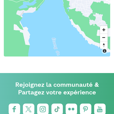
Rejoignez la communauté &
Partagez votre expérience