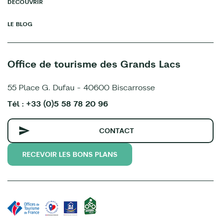
DÉCOUVRIR
LE BLOG
Office de tourisme des Grands Lacs
55 Place G. Dufau - 40600 Biscarrosse
Tél : +33 (0)5 58 78 20 96
CONTACT
RECEVOIR LES BONS PLANS