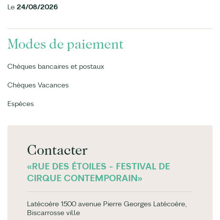
Le
24/08/2026
Modes de paiement
Chèques bancaires et postaux
Chèques Vacances
Espèces
Contacter
«RUE DES ÉTOILES - FESTIVAL DE
CIRQUE CONTEMPORAIN»
Latécoère 1500 avenue Pierre Georges Latécoère,
Biscarrosse ville