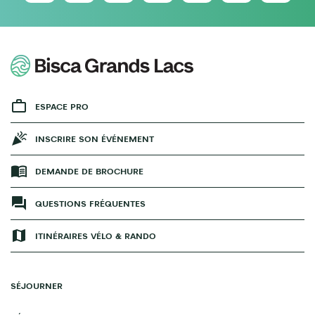
ESPACE PRO
INSCRIRE SON ÉVÉNEMENT
DEMANDE DE BROCHURE
QUESTIONS FRÉQUENTES
ITINÉRAIRES VÉLO & RANDO
SÉJOURNER