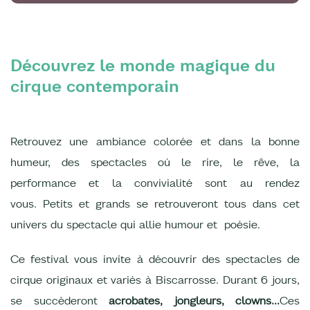
Découvrez le monde magique du
cirque contemporain
Retrouvez une ambiance colorée et dans la bonne
humeur, des spectacles où le rire, le rêve, la
performance et la convivialité sont au rendez
vous. Petits et grands se retrouveront tous dans cet
univers du spectacle qui allie humour et poésie.
Ce festival vous invite à découvrir des spectacles de
cirque originaux et variés à Biscarrosse. Durant 6 jours,
se succèderont
acrobates, jongleurs, clowns...
Ces