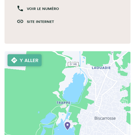
VOIR LE NUMÉRO
SITE INTERNET
Y ALLER