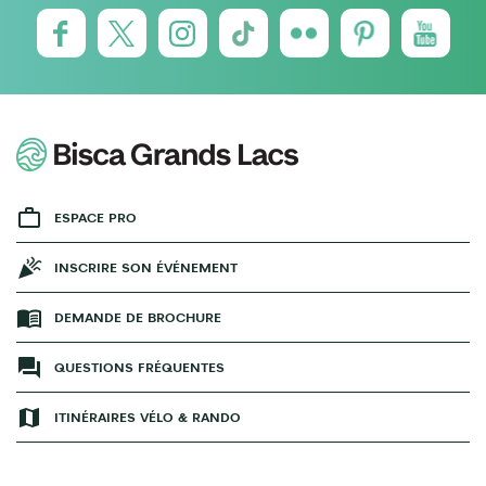
ESPACE PRO
INSCRIRE SON ÉVÉNEMENT
DEMANDE DE BROCHURE
QUESTIONS FRÉQUENTES
ITINÉRAIRES VÉLO & RANDO