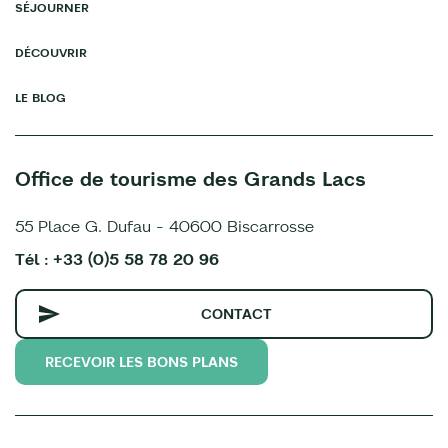
SÉJOURNER
DÉCOUVRIR
LE BLOG
Office de tourisme des Grands Lacs
55 Place G. Dufau - 40600 Biscarrosse
Tél : +33 (0)5 58 78 20 96
CONTACT
RECEVOIR LES BONS PLANS