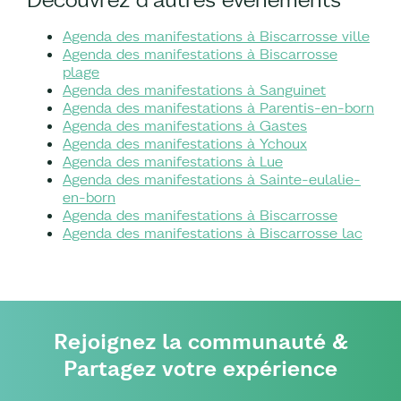
Agenda des manifestations à Biscarrosse ville
Agenda des manifestations à Biscarrosse
plage
Agenda des manifestations à Sanguinet
Agenda des manifestations à Parentis-en-born
Agenda des manifestations à Gastes
Agenda des manifestations à Ychoux
Agenda des manifestations à Lue
Agenda des manifestations à Sainte-eulalie-
en-born
Agenda des manifestations à Biscarrosse
Agenda des manifestations à Biscarrosse lac
Rejoignez la communauté &
Partagez votre expérience