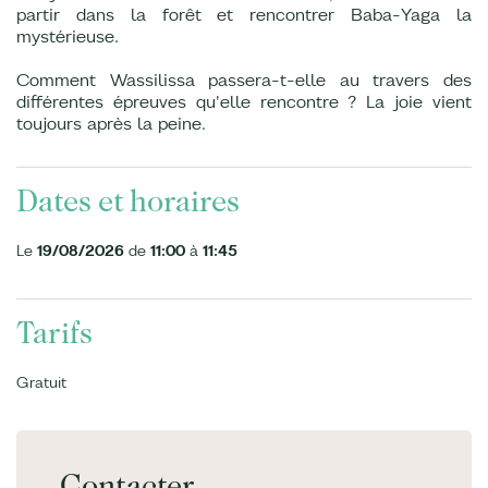
partir dans la forêt et rencontrer Baba-Yaga la
mystérieuse.
Comment Wassilissa passera-t-elle au travers des
différentes épreuves qu'elle rencontre ? La joie vient
toujours après la peine.
Dates et horaires
Le
19/08/2026
de
11:00
à
11:45
Tarifs
Gratuit
Contacter