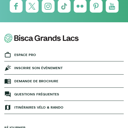
ESPACE PRO
INSCRIRE SON ÉVÉNEMENT
DEMANDE DE BROCHURE
QUESTIONS FRÉQUENTES
ITINÉRAIRES VÉLO & RANDO
SÉJOURNER