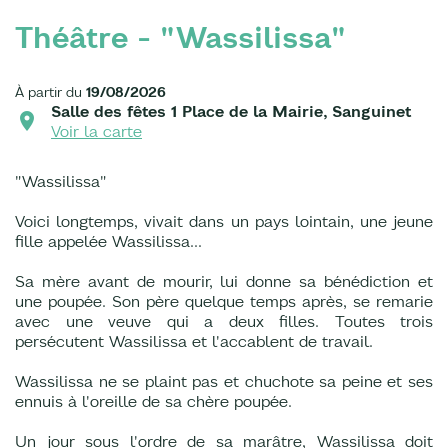
Théâtre - "Wassilissa"
À partir du
19/08/2026
Salle des fêtes 1 Place de la Mairie, Sanguinet
Voir la carte
"Wassilissa"
Voici longtemps, vivait dans un pays lointain, une jeune
fille appelée Wassilissa...
Sa mère avant de mourir, lui donne sa bénédiction et
une poupée. Son père quelque temps après, se remarie
avec une veuve qui a deux filles. Toutes trois
persécutent Wassilissa et l'accablent de travail.
Wassilissa ne se plaint pas et chuchote sa peine et ses
ennuis à l'oreille de sa chère poupée.
Un jour sous l'ordre de sa marâtre, Wassilissa doit