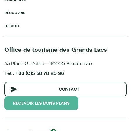
DÉCOUVRIR
LE BLOG
Office de tourisme des Grands Lacs
55 Place G. Dufau - 40600 Biscarrosse
Tél : +33 (0)5 58 78 20 96
CONTACT
RECEVOIR LES BONS PLANS