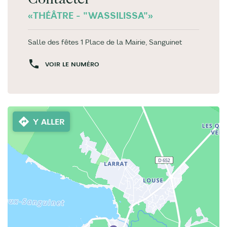
«THÉÂTRE - "WASSILISSA"»
Salle des fêtes 1 Place de la Mairie, Sanguinet
VOIR LE NUMÉRO
Y ALLER