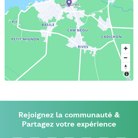
Rejoignez la communauté &
Partagez votre expérience