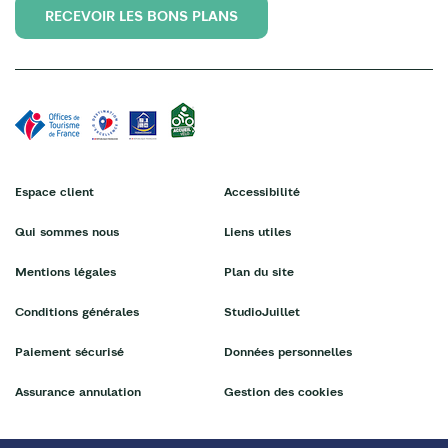
RECEVOIR LES BONS PLANS
Espace client
Accessibilité
Qui sommes nous
Liens utiles
Mentions légales
Plan du site
Conditions générales
StudioJuillet
Paiement sécurisé
Données personnelles
Assurance annulation
Gestion des cookies