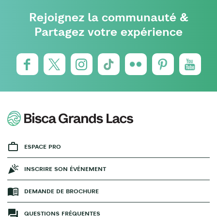
Rejoignez la communauté &
Partagez votre expérience
ESPACE PRO
INSCRIRE SON ÉVÉNEMENT
DEMANDE DE BROCHURE
QUESTIONS FRÉQUENTES