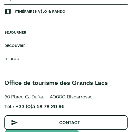
ITINÉRAIRES VÉLO & RANDO
SÉJOURNER
DÉCOUVRIR
LE BLOG
Office de tourisme des Grands Lacs
55 Place G. Dufau - 40600 Biscarrosse
Tél : +33 (0)5 58 78 20 96
CONTACT