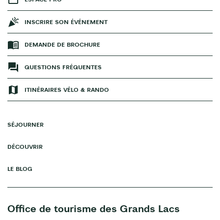
INSCRIRE SON ÉVÉNEMENT
DEMANDE DE BROCHURE
QUESTIONS FRÉQUENTES
ITINÉRAIRES VÉLO & RANDO
SÉJOURNER
DÉCOUVRIR
LE BLOG
Office de tourisme des Grands Lacs