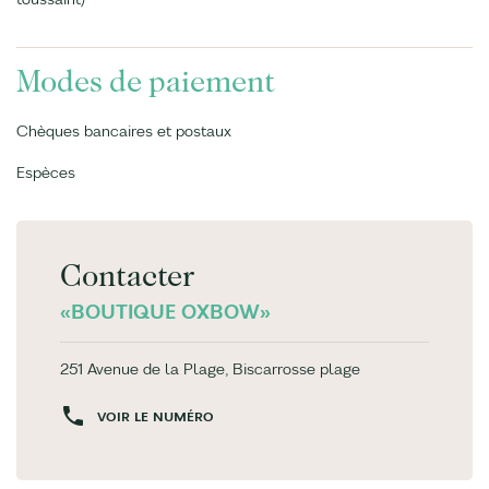
Modes de paiement
Chèques bancaires et postaux
Espèces
Contacter
«BOUTIQUE OXBOW»
251 Avenue de la Plage, Biscarrosse plage
VOIR LE NUMÉRO