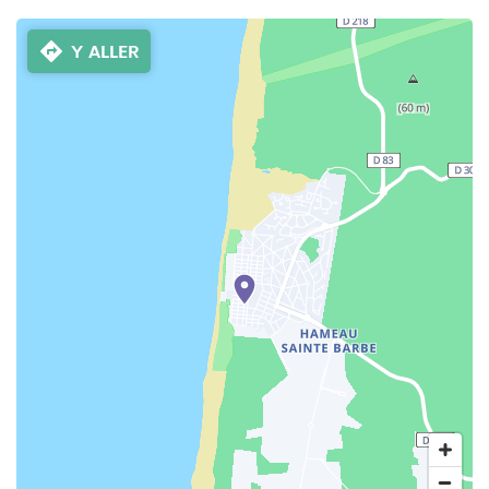
Y ALLER