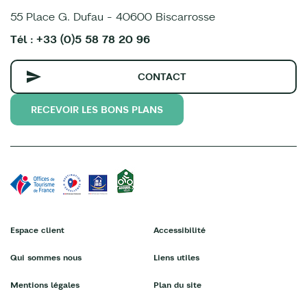
55 Place G. Dufau - 40600 Biscarrosse
Tél : +33 (0)5 58 78 20 96
CONTACT
RECEVOIR LES BONS PLANS
Espace client
Accessibilité
Qui sommes nous
Liens utiles
Mentions légales
Plan du site