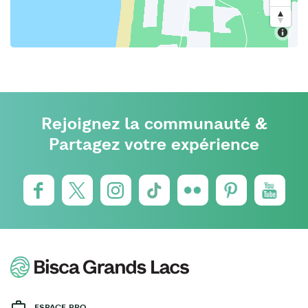
Rejoignez la communauté &
Partagez votre expérience
ESPACE PRO