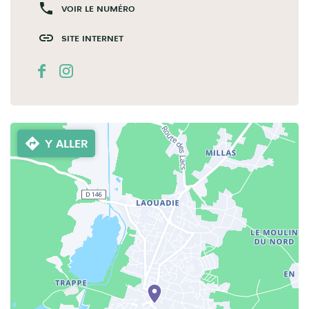
VOIR LE NUMÉRO
SITE INTERNET
Y ALLER