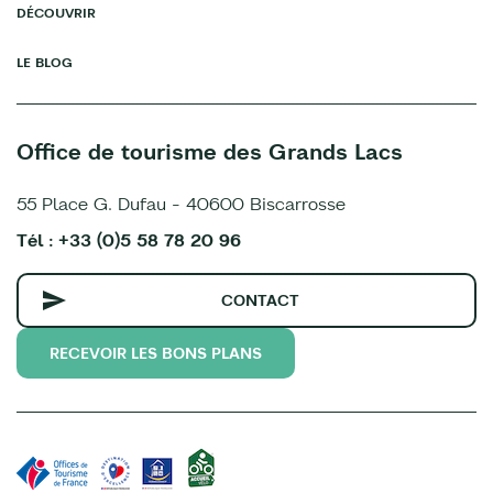
DÉCOUVRIR
LE BLOG
Office de tourisme des Grands Lacs
55 Place G. Dufau - 40600 Biscarrosse
Tél : +33 (0)5 58 78 20 96
CONTACT
RECEVOIR LES BONS PLANS