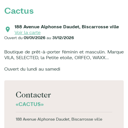
Cactus
188 Avenue Alphonse Daudet, Biscarrosse ville
Voir la carte
Ouvert du
01/01/2026
au
31/12/2026
Boutique de prêt-à-porter féminin et masculin. Marque
VILA, SELECTED, la Petite etoile, ORFEO, WAXX...
Ouvert du lundi au samedi
Contacter
«CACTUS»
188 Avenue Alphonse Daudet, Biscarrosse ville