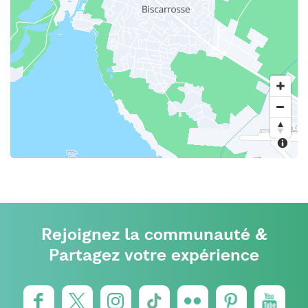
Rejoignez la communauté &
Partagez votre expérience