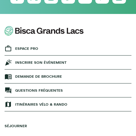
ESPACE PRO
INSCRIRE SON ÉVÉNEMENT
DEMANDE DE BROCHURE
QUESTIONS FRÉQUENTES
ITINÉRAIRES VÉLO & RANDO
SÉJOURNER