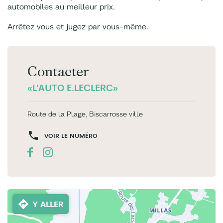
automobiles au meilleur prix.
Arrêtez vous et jugez par vous-même.
Contacter
«L'AUTO E.LECLERC»
Route de la Plage, Biscarrosse ville
VOIR LE NUMÉRO
Y ALLER