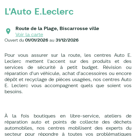
L'Auto E.Leclerc
Route de la Plage, Biscarrosse ville
Voir la carte
Ouvert du
01/01/2026
au
31/12/2026
Pour vous assurer sur la route, les centres Auto E.
Leclerc mettent l'accent sur des produits et des
services de sécurité à petit budget. Révision ou
réparation d'un véhicule, achat d'accessoires ou encore
dépôt et recyclage de pièces usagées, nos centres Auto
E. Leclerc vous accompagnent quels que soient vos
besoins.
À la fois boutiques en libre-service, ateliers de
réparation auto et points de collecte des déchets
automobiles, nos centres mobilisent des experts du
secteur pour répondre à toutes vos problématiques