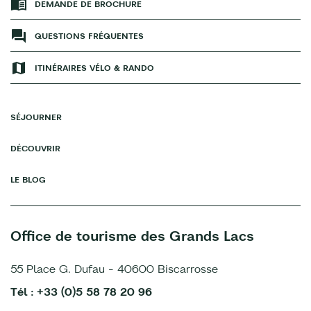
DEMANDE DE BROCHURE
QUESTIONS FRÉQUENTES
ITINÉRAIRES VÉLO & RANDO
SÉJOURNER
DÉCOUVRIR
LE BLOG
Office de tourisme des Grands Lacs
55 Place G. Dufau - 40600 Biscarrosse
Tél : +33 (0)5 58 78 20 96