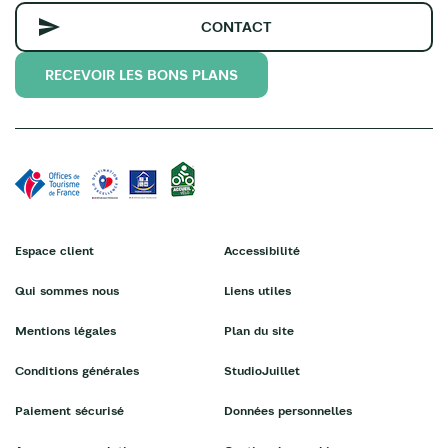
CONTACT
RECEVOIR LES BONS PLANS
Espace client
Accessibilité
Qui sommes nous
Liens utiles
Mentions légales
Plan du site
Conditions générales
StudioJuillet
Paiement sécurisé
Données personnelles