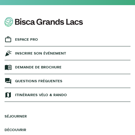
ESPACE PRO
INSCRIRE SON ÉVÉNEMENT
DEMANDE DE BROCHURE
QUESTIONS FRÉQUENTES
ITINÉRAIRES VÉLO & RANDO
SÉJOURNER
DÉCOUVRIR