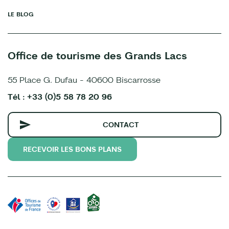
LE BLOG
Office de tourisme des Grands Lacs
55 Place G. Dufau - 40600 Biscarrosse
Tél : +33 (0)5 58 78 20 96
CONTACT
RECEVOIR LES BONS PLANS