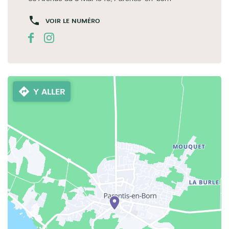
VOIR LE NUMÉRO
Y ALLER