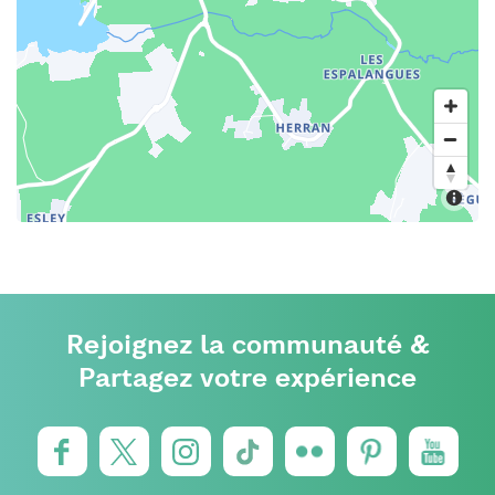
Rejoignez la communauté &
Partagez votre expérience