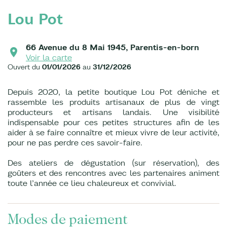
Lou Pot
66 Avenue du 8 Mai 1945, Parentis-en-born
Voir la carte
Ouvert du
01/01/2026
au
31/12/2026
Depuis 2020, la petite boutique Lou Pot déniche et
rassemble les produits artisanaux de plus de vingt
producteurs et artisans landais. Une visibilité
indispensable pour ces petites structures afin de les
aider à se faire connaître et mieux vivre de leur activité,
pour ne pas perdre ces savoir-faire.
Des ateliers de dégustation (sur réservation), des
goûters et des rencontres avec les partenaires animent
toute l’année ce lieu chaleureux et convivial.
Modes de paiement