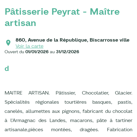
Pâtisserie Peyrat - Maître
artisan
860, Avenue de la République, Biscarrosse ville
Voir la carte
Ouvert du
01/01/2026
au
31/12/2026
d
MAITRE ARTISAN. Pâtissier, Chocolatier, Glacier.
Spécialités régionales tourtières basques, pastis,
canelés, allumettes aux pignons, fabricant du chocolat
à l'Armagnac des Landes, macarons, pâte à tartiner
artisanale,pièces montées, dragées. Fabrication