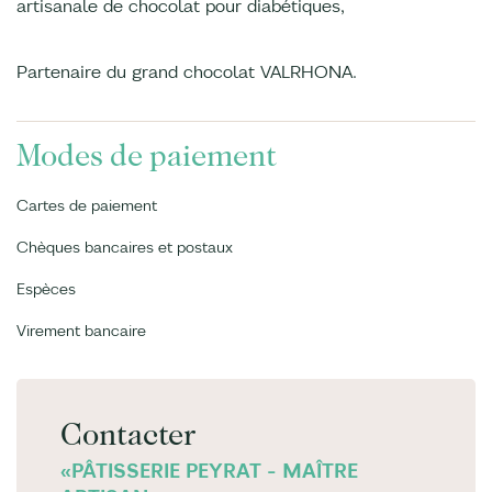
artisanale de chocolat pour diabétiques,
Partenaire du grand chocolat VALRHONA.
Modes de paiement
Cartes de paiement
Chèques bancaires et postaux
Espèces
Virement bancaire
Contacter
«PÂTISSERIE PEYRAT - MAÎTRE