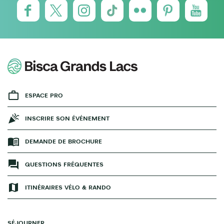
ESPACE PRO
INSCRIRE SON ÉVÉNEMENT
DEMANDE DE BROCHURE
QUESTIONS FRÉQUENTES
ITINÉRAIRES VÉLO & RANDO
SÉJOURNER