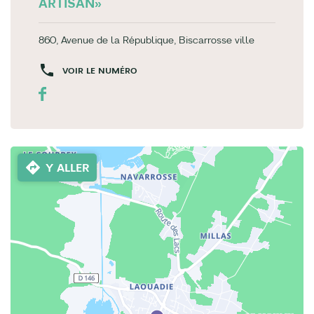
ARTISAN»
860, Avenue de la République, Biscarrosse ville
VOIR LE NUMÉRO
Y ALLER