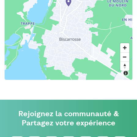
Rejoignez la communauté &
Partagez votre expérience