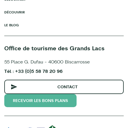
DÉCOUVRIR
LE BLOG
Office de tourisme des Grands Lacs
55 Place G. Dufau - 40600 Biscarrosse
Tél : +33 (0)5 58 78 20 96
CONTACT
RECEVOIR LES BONS PLANS