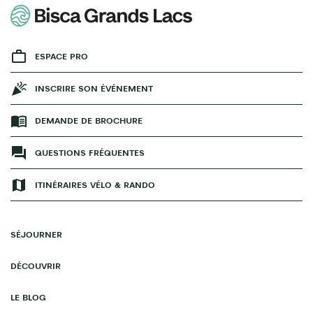
ESPACE PRO
INSCRIRE SON ÉVÉNEMENT
DEMANDE DE BROCHURE
QUESTIONS FRÉQUENTES
ITINÉRAIRES VÉLO & RANDO
SÉJOURNER
DÉCOUVRIR
LE BLOG