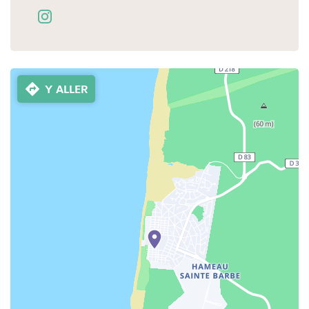
Y ALLER