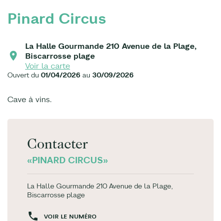
Pinard Circus
La Halle Gourmande 210 Avenue de la Plage,
Biscarrosse plage
Voir la carte
Ouvert du
01/04/2026
au
30/09/2026
Cave à vins.
Contacter
«PINARD CIRCUS»
La Halle Gourmande 210 Avenue de la Plage,
Biscarrosse plage
VOIR LE NUMÉRO