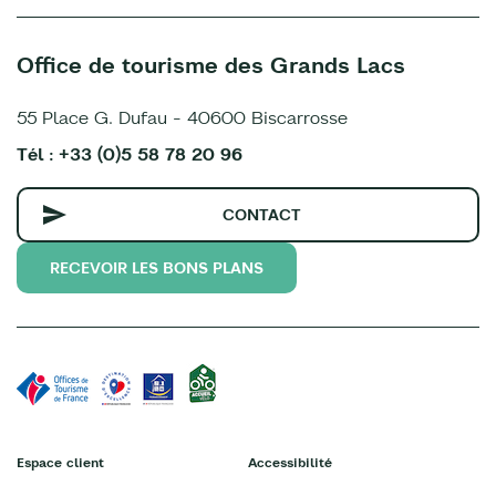
Office de tourisme des Grands Lacs
55 Place G. Dufau - 40600 Biscarrosse
Tél : +33 (0)5 58 78 20 96
CONTACT
RECEVOIR LES BONS PLANS
Espace client
Accessibilité