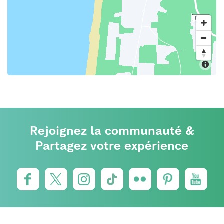
Rejoignez la communauté &
Partagez votre expérience