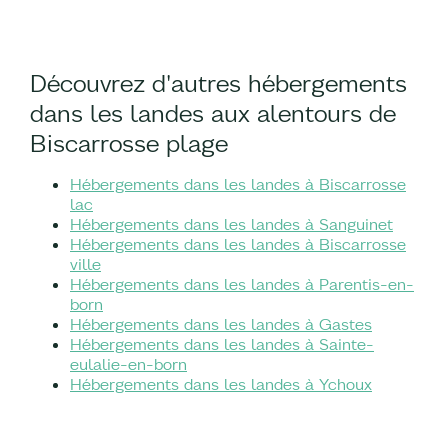
Découvrez d'autres hébergements
dans les landes aux alentours de
Biscarrosse plage
Hébergements dans les landes à Biscarrosse
lac
Hébergements dans les landes à Sanguinet
Hébergements dans les landes à Biscarrosse
ville
Hébergements dans les landes à Parentis-en-
born
Hébergements dans les landes à Gastes
Hébergements dans les landes à Sainte-
eulalie-en-born
Hébergements dans les landes à Ychoux