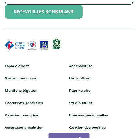
RECEVOIR LES BONS PLANS
Espace client
Accessibilité
Qui sommes nous
Liens utiles
Mentions légales
Plan du site
Conditions générales
StudioJuillet
Paiement sécurisé
Données personnelles
Assurance annulation
Gestion des cookies