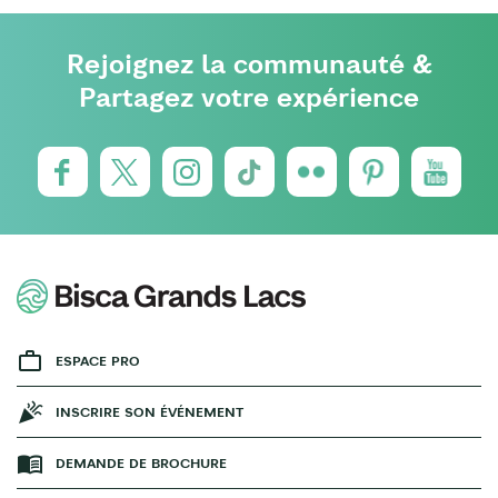
Rejoignez la communauté &
Partagez votre expérience
ESPACE PRO
INSCRIRE SON ÉVÉNEMENT
DEMANDE DE BROCHURE