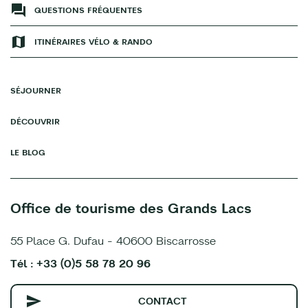
QUESTIONS FRÉQUENTES
ITINÉRAIRES VÉLO & RANDO
SÉJOURNER
DÉCOUVRIR
LE BLOG
Office de tourisme des Grands Lacs
55 Place G. Dufau - 40600 Biscarrosse
Tél : +33 (0)5 58 78 20 96
CONTACT