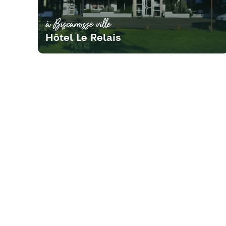
à Biscarrosse ville
Hôtel Le Relais