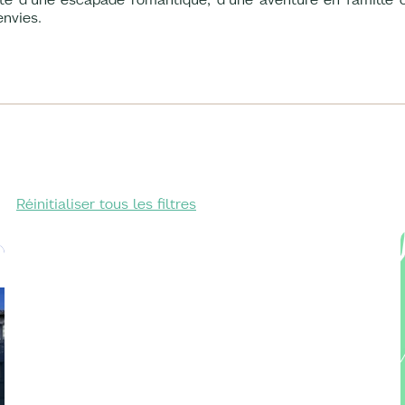
envies.
Réinitialiser tous les filtres