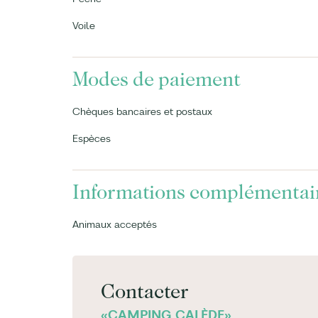
Voile
Modes de paiement
Chèques bancaires et postaux
Espèces
Informations complémentai
Animaux acceptés
Contacter
«CAMPING CALÈDE»