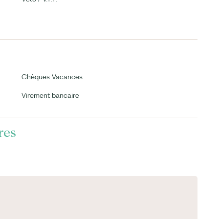
Chèques Vacances
Virement bancaire
res