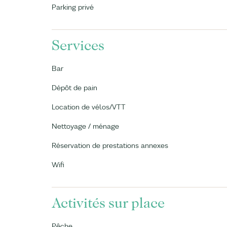
Parking privé
Services
Bar
Dépôt de pain
Location de vélos/VTT
Nettoyage / ménage
Réservation de prestations annexes
Wifi
Activités sur place
Pêche