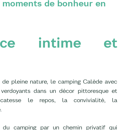
es moments de bonheur en
ce intime et
 de pleine nature, le camping Calède avec
verdoyants dans un décor pittoresque et
catesse le repos, la convivialité, la
.
e du camping par un chemin privatif qui