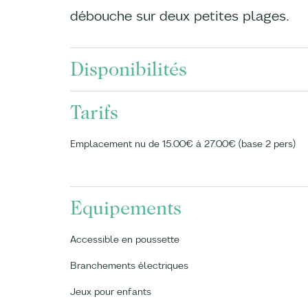
débouche sur deux petites plages.
Disponibilités
Tarifs
Emplacement nu de 15.00€ à 27.00€ (base 2 pers)
Equipements
Accessible en poussette
Branchements électriques
Jeux pour enfants