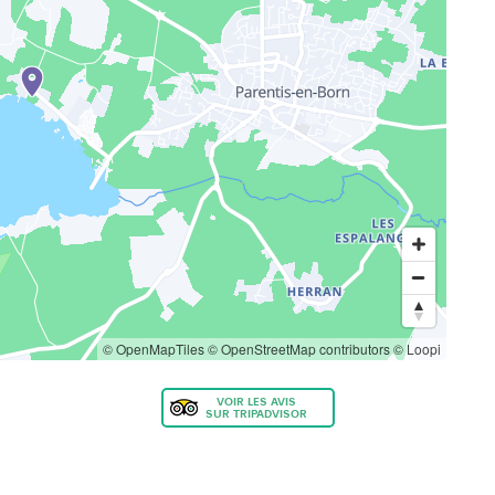
© OpenMapTiles
© OpenStreetMap contributors
© Loopi
VOIR LES AVIS
SUR TRIPADVISOR