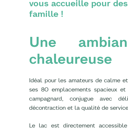
vous accueille pour d
famille !
Une ambian
chaleureuse
Idéal pour les amateurs de calme et
ses 80 emplacements spacieux et 
campagnard, conjugue avec déli
décontraction et la qualité de service
Le lac est directement accessibl