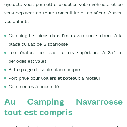
cyclable vous permettra d’oublier votre véhicule et de
vous déplacer en toute tranquillité et en sécurité avec
vos enfants.
Camping les pieds dans l'eau avec accès direct à la
plage du Lac de Biscarrosse
Température de l’eau parfois supérieure à 25° en
périodes estivales
Belle plage de sable blanc propre
Port privé pour voiliers et bateaux à moteur
Commerces à proximité
Au Camping Navarrosse
tout est compris