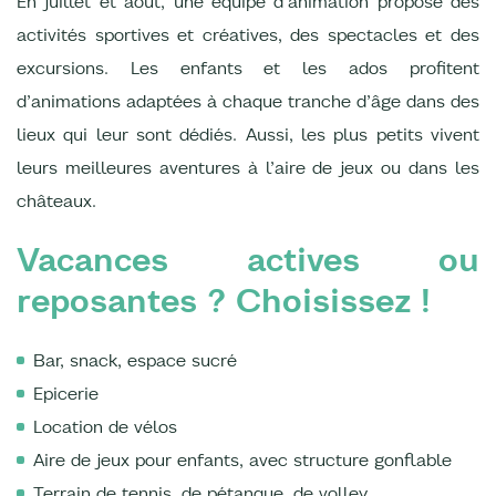
En juillet et août, une équipe d’animation propose des
activités sportives et créatives, des spectacles et des
excursions. Les enfants et les ados profitent
d’animations adaptées à chaque tranche d’âge dans des
lieux qui leur sont dédiés. Aussi, les plus petits vivent
leurs meilleures aventures à l’aire de jeux ou dans les
châteaux.
Vacances actives ou
reposantes ? Choisissez !
Bar, snack, espace sucré
Epicerie
Location de vélos
Aire de jeux pour enfants, avec structure gonflable
Terrain de tennis, de pétanque, de volley