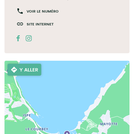
VOIR LE NUMÉRO
SITE INTERNET
Y ALLER