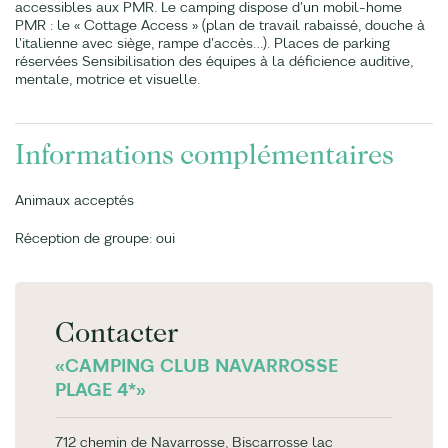
accessibles aux PMR. Le camping dispose d'un mobil-home
PMR : le « Cottage Access » (plan de travail rabaissé, douche à
l'italienne avec siège, rampe d'accès…). Places de parking
réservées Sensibilisation des équipes à la déficience auditive,
mentale, motrice et visuelle.
Informations complémentaires
Animaux acceptés
Réception de groupe: oui
Contacter
«CAMPING CLUB NAVARROSSE
PLAGE 4*»
712 chemin de Navarrosse, Biscarrosse lac