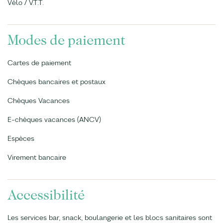
Vélo / V.T.T.
Modes de paiement
Cartes de paiement
Chèques bancaires et postaux
Chèques Vacances
E-chèques vacances (ANCV)
Espèces
Virement bancaire
Accessibilité
Les services bar, snack, boulangerie et les blocs sanitaires sont