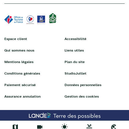
Espace client
Accessibilité
Qui sommes nous
Liens utiles
Mentions légales
Plan du site
Conditions générales
StudioJuillet
Paiement sécurisé
Données personnelles
Assurance annulation
Gestion des cookies