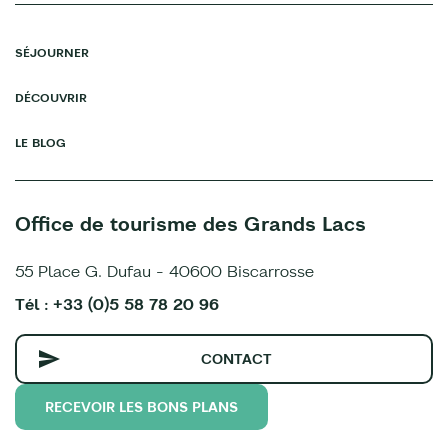
SÉJOURNER
DÉCOUVRIR
LE BLOG
Office de tourisme des Grands Lacs
55 Place G. Dufau - 40600 Biscarrosse
Tél : +33 (0)5 58 78 20 96
CONTACT
RECEVOIR LES BONS PLANS