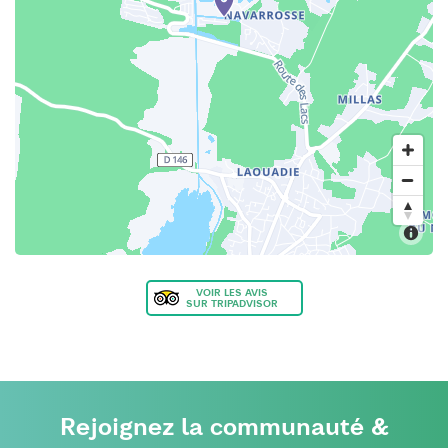
VOIR LES AVIS
SUR TRIPADVISOR
Rejoignez la communauté &