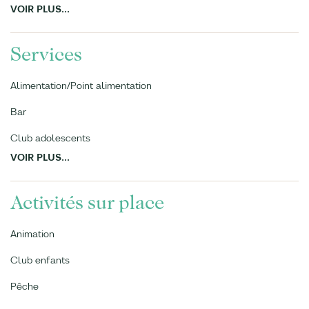
VOIR PLUS...
Services
Alimentation/Point alimentation
Bar
Club adolescents
VOIR PLUS...
Activités sur place
Animation
Club enfants
Pêche