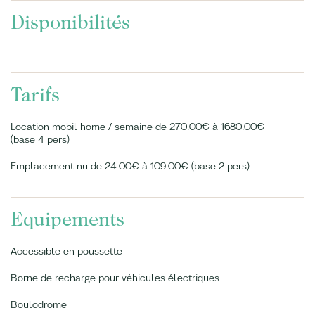
Disponibilités
Tarifs
Location mobil home / semaine de 270.00€ à 1680.00€
(base 4 pers)
Emplacement nu de 24.00€ à 109.00€ (base 2 pers)
Equipements
Accessible en poussette
Borne de recharge pour véhicules électriques
Boulodrome