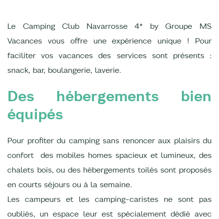
Le Camping Club Navarrosse 4* by Groupe MS
Vacances vous offre une expérience unique ! Pour
faciliter vos vacances des services sont présents :
snack, bar, boulangerie, laverie.
Des hébergements bien
équipés
Pour profiter du camping sans renoncer aux plaisirs du
confort des mobiles homes spacieux et lumineux, des
chalets bois, ou des hébergements toilés sont proposés
en courts séjours ou à la semaine.
Les campeurs et les camping-caristes ne sont pas
oubliés, un espace leur est spécialement dédié avec