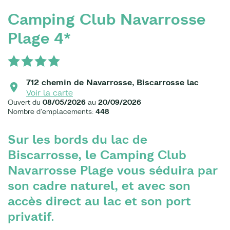
Camping Club Navarrosse
Plage 4*
712 chemin de Navarrosse, Biscarrosse lac
Voir la carte
Ouvert du
08/05/2026
au
20/09/2026
Nombre d'emplacements:
448
Sur les bords du lac de
Biscarrosse, le Camping Club
Navarrosse Plage vous séduira par
son cadre naturel, et avec son
accès direct au lac et son port
privatif.