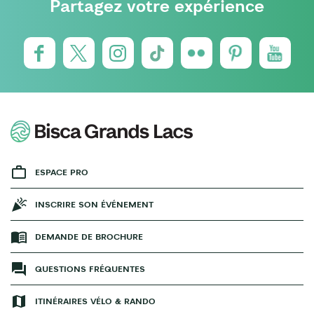
Partagez votre expérience
ESPACE PRO
INSCRIRE SON ÉVÉNEMENT
DEMANDE DE BROCHURE
QUESTIONS FRÉQUENTES
ITINÉRAIRES VÉLO & RANDO