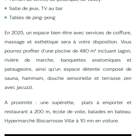
Salle de jeux, TV au bar
Tables de ping-pong
En 2025, un espace bien-être avec services de coiffure,
massage et esthétique sera à votre disposition. Vous
pourrez profiter d'une piscine de 480 m² incluant lagon,
rivière de marche, banquettes anatomiques et
pataugeoire, ainsi qu’un espace détente composé de
sauna, hammam, douche sensorielle et terrasse zen
avec jacuzzi.
A proximité : une supérette, plats à emporter et
restaurant à 200 m, école de voile, balades en bateau.
Hypermarché Biscarrosse Ville à 10 mn en voiture.