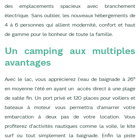
des emplacements spacieux avec branchement
électrique. Sans oublier, les nouveaux hébergements de
4 à 6 personnes qui allient modernité, confort et haut
de gamme pour le bonheur de toute la famille.
Un camping aux multiples
avantages
Avec le lac, vous apprécierez l'eau de baignade à 26°
en moyenne l'été en ayant un accès direct à une plage
de sable fin. Un port privé et 120 places pour voiliers et
bateaux à moteur vous permettra d’amarrer votre
embarcation à deux pas de votre location. Vous
profiterez d’activités nautiques comme la voile, le kite
surf ou tout simplement la baignade. Enfin la piste