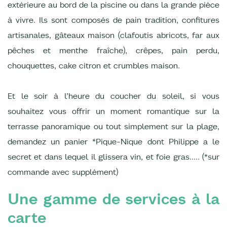
extérieure au bord de la piscine ou dans la grande pièce
à vivre. Ils sont composés de pain tradition, confitures
artisanales, gâteaux maison (clafoutis abricots, far aux
pêches et menthe fraîche), crêpes, pain perdu,
chouquettes, cake citron et crumbles maison.
Et le soir à l’heure du coucher du soleil, si vous
souhaitez vous offrir un moment romantique sur la
terrasse panoramique ou tout simplement sur la plage,
demandez un panier *Pique-Nique dont Philippe a le
secret et dans lequel il glissera vin, et foie gras….. (*sur
commande avec supplément)
Une gamme de services à la
carte