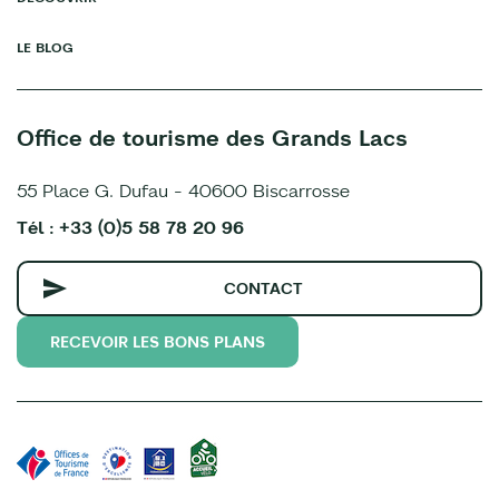
LE BLOG
Office de tourisme des Grands Lacs
55 Place G. Dufau - 40600 Biscarrosse
Tél : +33 (0)5 58 78 20 96
CONTACT
RECEVOIR LES BONS PLANS