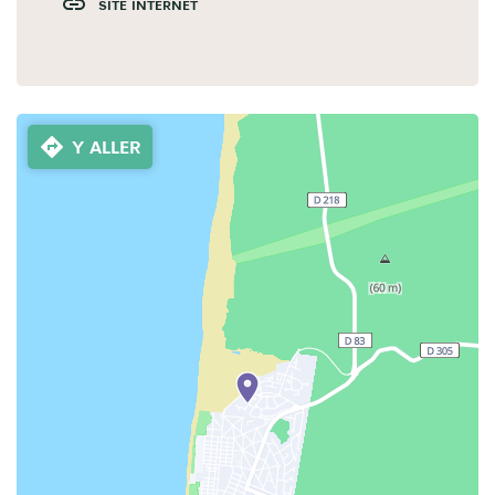
SITE INTERNET
Y ALLER