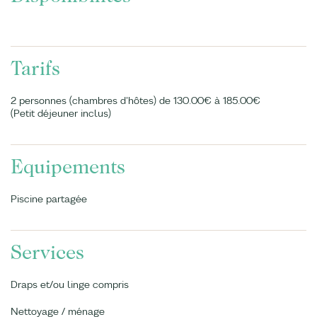
Tarifs
2 personnes (chambres d'hôtes) de 130.00€ à 185.00€
(Petit déjeuner inclus)
Equipements
Piscine partagée
Services
Draps et/ou linge compris
Nettoyage / ménage