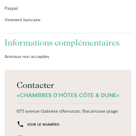
Paypal
Virement bancaire
Informations complémentaires
Animaux non acceptés
Contacter
«CHAMBRES D'HÔTES CÔTE & DUNE»
675 avenue Gabriele d'Annunzio, Biscarrosse plage
VOIR LE NUMÉRO