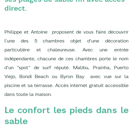
direct.
Philippe et Antoine proposent de vous faire découvrir
l’une des 5 chambres objet d'une décoration
particulière et chaleureuse. Avec une entrée
indépendante, chacune de ces chambres porte le nom
d'un "spot" de surf réputé. Malibu, Prainha, Puerto
Viejo, Bondi Beach ou Byron Bay avec vue sur la
piscine et sa terrasse. Accès internet gratuit accessible
dans toute la maison.
Le confort les pieds dans le
sable