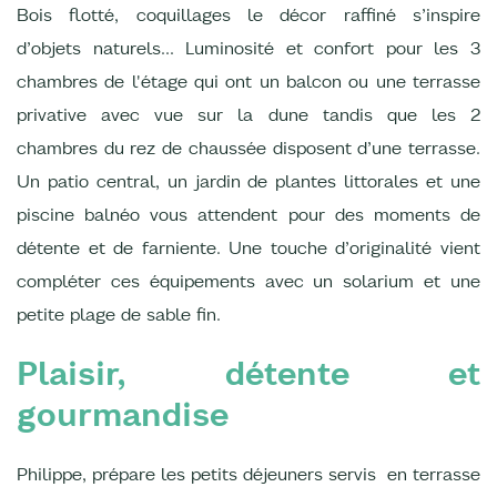
Bois flotté, coquillages le décor raffiné s’inspire
d’objets naturels… Luminosité et confort pour les 3
chambres de l'étage qui ont un balcon ou une terrasse
privative avec vue sur la dune tandis que les 2
chambres du rez de chaussée disposent d’une terrasse.
Un patio central, un jardin de plantes littorales et une
piscine balnéo vous attendent pour des moments de
détente et de farniente. Une touche d’originalité vient
compléter ces équipements avec un solarium et une
petite plage de sable fin.
Plaisir, détente et
gourmandise
Philippe, prépare les petits déjeuners servis en terrasse