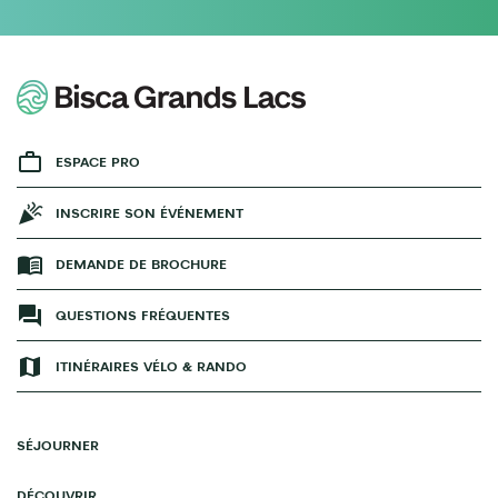
ESPACE PRO
INSCRIRE SON ÉVÉNEMENT
DEMANDE DE BROCHURE
QUESTIONS FRÉQUENTES
ITINÉRAIRES VÉLO & RANDO
SÉJOURNER
DÉCOUVRIR