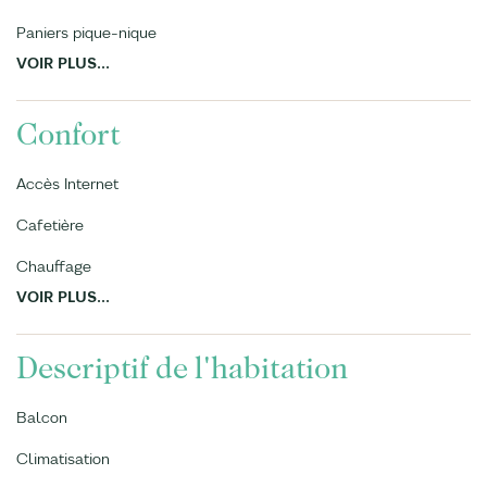
Paniers pique-nique
VOIR PLUS...
Confort
Accès Internet
Cafetière
Chauffage
VOIR PLUS...
Descriptif de l'habitation
Balcon
Climatisation