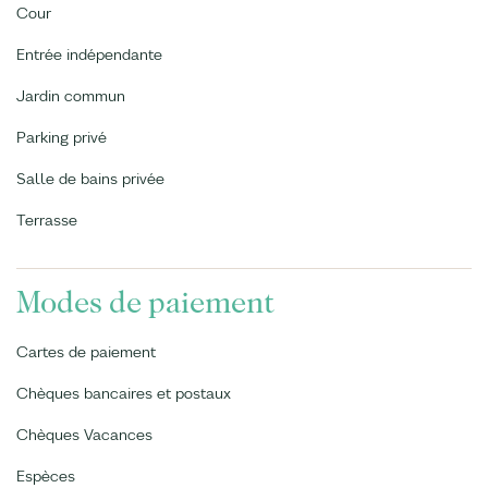
Cour
Entrée indépendante
Jardin commun
Parking privé
Salle de bains privée
Terrasse
Modes de paiement
Cartes de paiement
Chèques bancaires et postaux
Chèques Vacances
Espèces