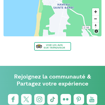
VOIR LES AVIS
SUR TRIPADVISOR
Rejoignez la communauté &
Partagez votre expérience