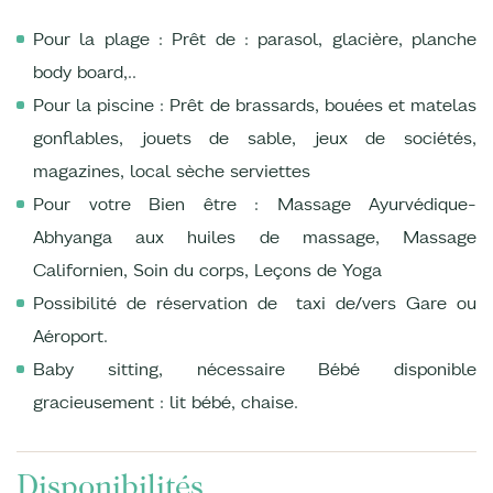
Pour la plage : Prêt de : parasol, glacière, planche
body board,..
Pour la piscine : Prêt de brassards, bouées et matelas
gonflables, jouets de sable, jeux de sociétés,
magazines, local sèche serviettes
Pour votre Bien être : Massage Ayurvédique-
Abhyanga aux huiles de massage, Massage
Californien, Soin du corps, Leçons de Yoga
Possibilité de réservation de taxi de/vers Gare ou
Aéroport.
Baby sitting, nécessaire Bébé disponible
gracieusement : lit bébé, chaise.
Disponibilités