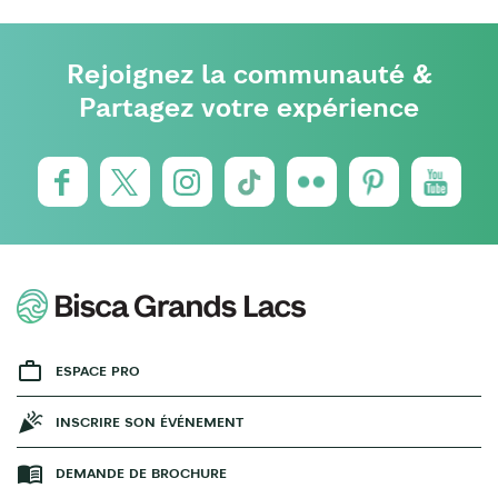
Rejoignez la communauté &
Partagez votre expérience
ESPACE PRO
INSCRIRE SON ÉVÉNEMENT
DEMANDE DE BROCHURE