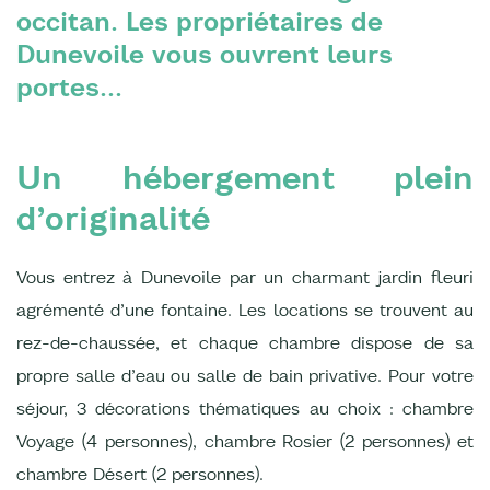
occitan. Les propriétaires de
Dunevoile vous ouvrent leurs
portes...
Un hébergement plein
d’originalité
Vous entrez à Dunevoile par un charmant jardin fleuri
agrémenté d’une fontaine. Les locations se trouvent au
rez-de-chaussée, et chaque chambre dispose de sa
propre salle d’eau ou salle de bain privative. Pour votre
séjour, 3 décorations thématiques au choix : chambre
Voyage (4 personnes), chambre Rosier (2 personnes) et
chambre Désert (2 personnes).