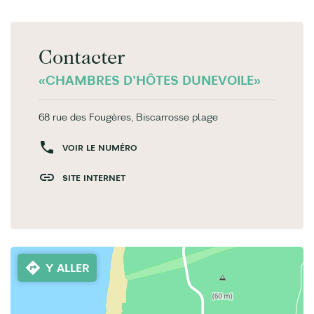
Contacter
«CHAMBRES D'HÔTES DUNEVOILE»
68 rue des Fougères, Biscarrosse plage
VOIR LE NUMÉRO
SITE INTERNET
Y ALLER