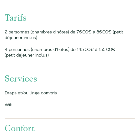
Tarifs
2 personnes (chambres d'hôtes) de 75.00€ à 85.00€ (petit
déjeuner inclus)
4 personnes (chambres d'hôtes) de 145.00€ à 155.00€
(petit déjeuner inclus)
Services
Draps et/ou linge compris
Wifi
Confort