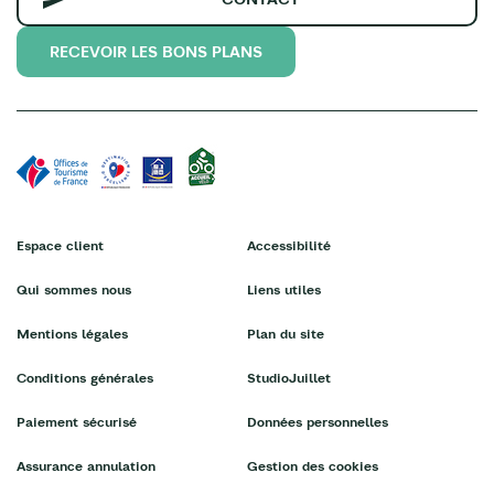
RECEVOIR LES BONS PLANS
Espace client
Accessibilité
Qui sommes nous
Liens utiles
Mentions légales
Plan du site
Conditions générales
StudioJuillet
Paiement sécurisé
Données personnelles
Assurance annulation
Gestion des cookies