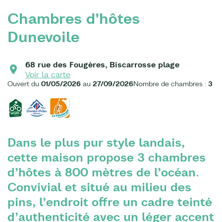
Chambres d'hôtes
Dunevoile
68 rue des Fougères, Biscarrosse plage
Voir la carte
Ouvert du
01/05/2026
au
27/09/2026
Nombre de chambres :
3
Dans le plus pur style landais,
cette maison propose 3 chambres
d’hôtes à 800 mètres de l’océan.
Convivial et situé au milieu des
pins, l’endroit offre un cadre teinté
d’authenticité avec un léger accent