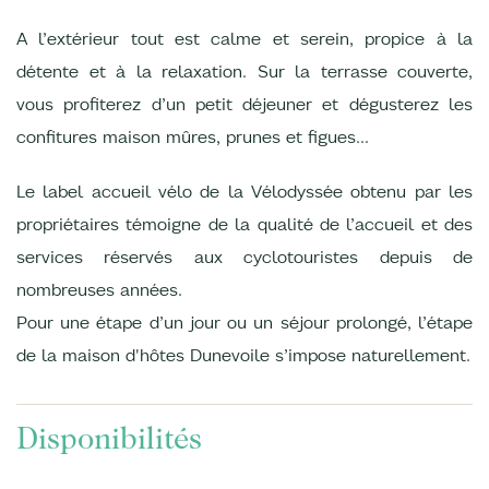
A l’extérieur tout est calme et serein, propice à la
détente et à la relaxation. Sur la terrasse couverte,
vous profiterez d’un petit déjeuner et dégusterez les
confitures maison mûres, prunes et figues…
Le label accueil vélo de la Vélodyssée obtenu par les
propriétaires témoigne de la qualité de l’accueil et des
services réservés aux cyclotouristes depuis de
nombreuses années.
Pour une étape d’un jour ou un séjour prolongé, l’étape
de la maison d'hôtes Dunevoile s’impose naturellement.
Disponibilités