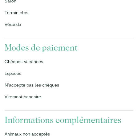
Salon
Terrain clos
Véranda
Modes de paiement
Chèques Vacances
Espèces
N’accepte pas les chèques
Virement bancaire
Informations complémentaires
Animaux non acceptés