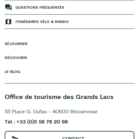
QUESTIONS FRÉQUENTES
ITINÉRAIRES VÉLO & RANDO
SÉJOURNER
DÉCOUVRIR
LE BLOG
Office de tourisme des Grands Lacs
55 Place G. Dufau - 40600 Biscarrosse
Tél : +33 (0)5 58 78 20 96
CONTACT