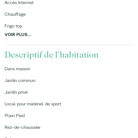
Accès Internet
Chauffage
Frigo top
VOIR PLUS...
Descriptif de l'habitation
Dans maison
Jardin commun
Jardin privé
Local pour matériel de sport
Plain Pied
Rez-de-chaussée