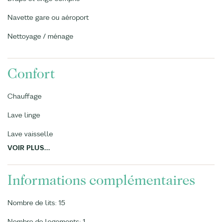
Navette gare ou aéroport
Nettoyage / ménage
Confort
Chauffage
Lave linge
Lave vaisselle
VOIR PLUS...
Informations complémentaires
Nombre de lits: 15
Nombre de logements: 1