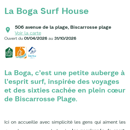
La Boga Surf House
506 avenue de la plage, Biscarrosse plage
Voir la carte
Ouvert du
01/04/2026
au
31/10/2026
La Boga, c’est une petite auberge à
l’esprit surf, inspirée des voyages
et des sixties cachée en plein cœur
de Biscarrosse Plage.
Ici on accueille avec simplicité les gens qui aiment les