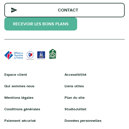
CONTACT
RECEVOIR LES BONS PLANS
Espace client
Accessibilité
Qui sommes nous
Liens utiles
Mentions légales
Plan du site
Conditions générales
StudioJuillet
Paiement sécurisé
Données personnelles