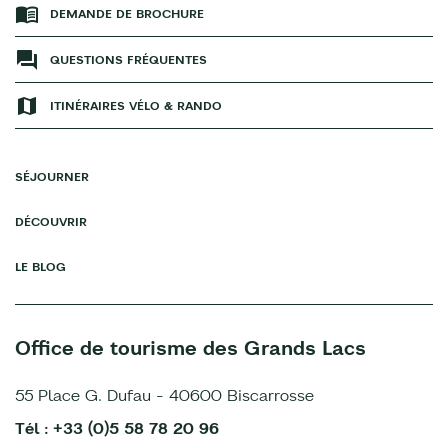
DEMANDE DE BROCHURE
QUESTIONS FRÉQUENTES
ITINÉRAIRES VÉLO & RANDO
SÉJOURNER
DÉCOUVRIR
LE BLOG
Office de tourisme des Grands Lacs
55 Place G. Dufau - 40600 Biscarrosse
Tél : +33 (0)5 58 78 20 96