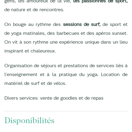
gens, les amoureux de la vie,
les passionnés de sport,
de nature et de rencontres.
On bouge au rythme des
sessions de surf,
de sport et
de yoga matinales, des barbecues et des apéros sunset.
On vit à son rythme une expérience unique dans un lieu
inspirant et chaleureux.
Organisation de séjours et prestations de services liés à
l'enseignement et à la pratique du yoga. Location de
matériel de surf et de vélos.
Divers services: vente de goodies et de repas
Disponibilités