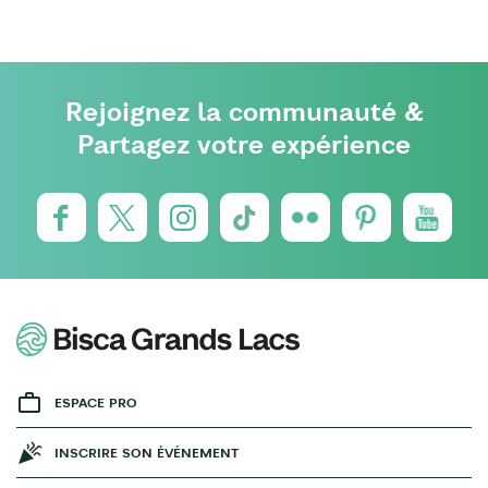
Rejoignez la communauté &
Partagez votre expérience
ESPACE PRO
INSCRIRE SON ÉVÉNEMENT