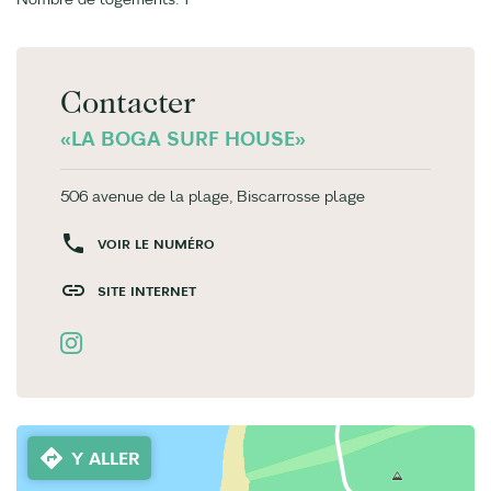
Contacter
«LA BOGA SURF HOUSE»
506 avenue de la plage, Biscarrosse plage
VOIR LE NUMÉRO
SITE INTERNET
Y ALLER