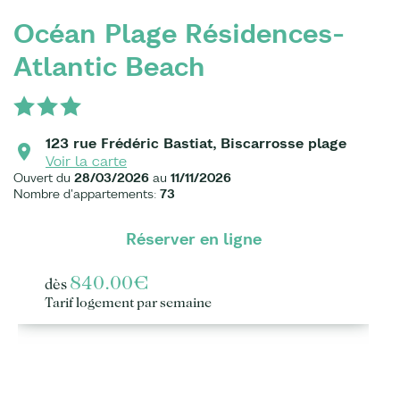
Océan Plage Résidences-
Atlantic Beach
123 rue Frédéric Bastiat, Biscarrosse plage
Voir la carte
Ouvert du
28/03/2026
au
11/11/2026
Nombre d'appartements:
73
Réserver en ligne
840.00€
dès
Tarif logement par semaine