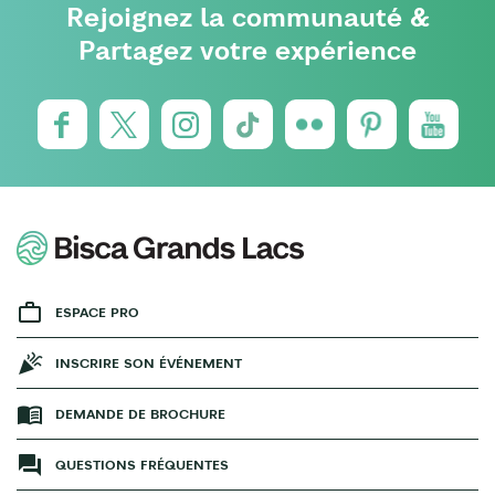
Rejoignez la communauté &
Partagez votre expérience
ESPACE PRO
INSCRIRE SON ÉVÉNEMENT
DEMANDE DE BROCHURE
QUESTIONS FRÉQUENTES