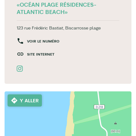
«OCÉAN PLAGE RÉSIDENCES-
ATLANTIC BEACH»
123 rue Frédéric Bastiat, Biscarrosse plage
VOIR LE NUMÉRO
SITE INTERNET
Y ALLER