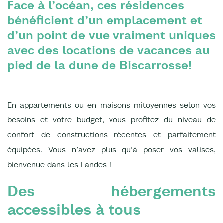
Face à l’océan, ces résidences
bénéficient d’un emplacement et
d’un point de vue vraiment uniques
avec des locations de vacances au
pied de la dune de Biscarrosse!
En appartements ou en maisons mitoyennes selon vos
besoins et votre budget, vous profitez du niveau de
confort de constructions récentes et parfaitement
équipées. Vous n’avez plus qu’à poser vos valises,
bienvenue dans les Landes !
Des hébergements
accessibles à tous