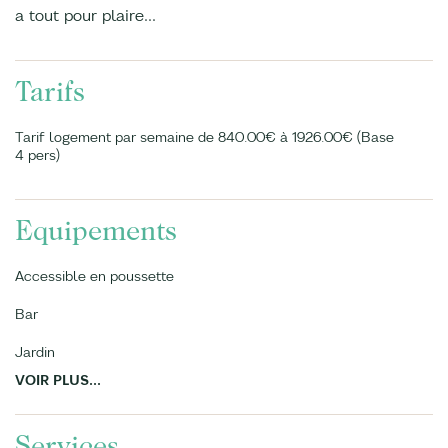
a tout pour plaire…
Tarifs
Tarif logement par semaine de 840.00€ à 1926.00€ (Base
4 pers)
Equipements
Accessible en poussette
Bar
Jardin
VOIR PLUS...
Services