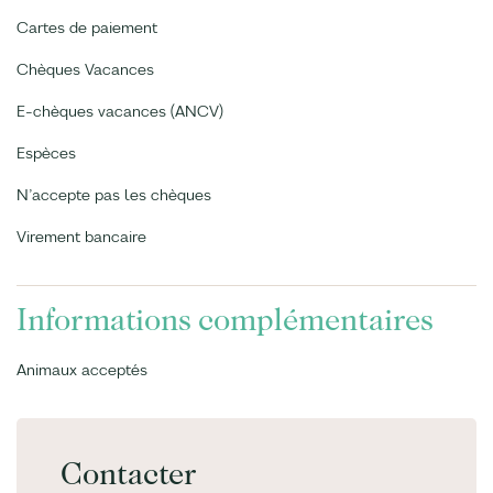
Cartes de paiement
Chèques Vacances
E-chèques vacances (ANCV)
Espèces
N’accepte pas les chèques
Virement bancaire
Informations complémentaires
Animaux acceptés
Contacter