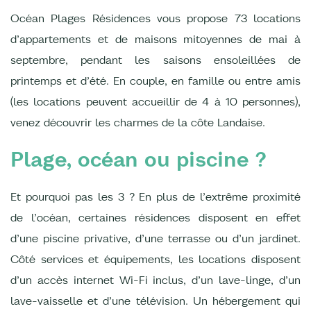
Océan Plages Résidences vous propose 73 locations
d’appartements et de maisons mitoyennes de mai à
septembre, pendant les saisons ensoleillées de
printemps et d’été. En couple, en famille ou entre amis
(les locations peuvent accueillir de 4 à 10 personnes),
venez découvrir les charmes de la côte Landaise.
Plage, océan ou piscine ?
Et pourquoi pas les 3 ? En plus de l’extrême proximité
de l’océan, certaines résidences disposent en effet
d’une piscine privative, d’une terrasse ou d’un jardinet.
Côté services et équipements, les locations disposent
d’un accès internet Wi-Fi inclus, d’un lave-linge, d’un
lave-vaisselle et d’une télévision. Un hébergement qui