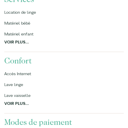
Location de linge
Matériel bébé
Matériel enfant
VOIR PLUS...
Confort
Accès Internet
Lave linge
Lave vaisselle
VOIR PLUS...
Modes de paiement