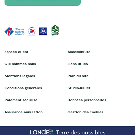
Espace client
Accessibilité
Qui sommes nous
Liens utiles
Mentions légales
Plan du site
Conditions générales
StudioJuillet
Paiement sécurisé
Données personnelles
Assurance annulation
Gestion des cookies