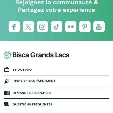
Rejoignez la communauté &
Partagez votre expérience
ESPACE PRO
INSCRIRE SON ÉVÉNEMENT
DEMANDE DE BROCHURE
QUESTIONS FRÉQUENTES