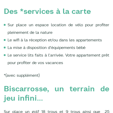
Des *services à la carte
Sur place un espace location de vélo pour profiter
pleinement de la nature
Le wifi à la réception et/ou dans les appartements
La mise à disposition d’équipements bébé
Le service lits faits à l'arrivée. Votre appartement prêt
pour profiter de vos vacances
*(avec supplément)
Biscarrosse, un terrain de
jeu infini...
Sur place un golf 18 trous et 9 trous ainsi que 25