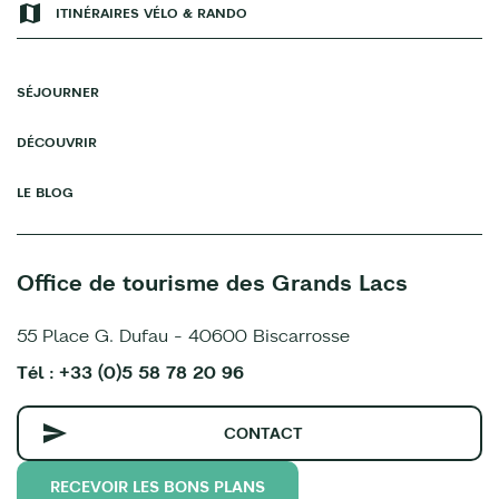
ITINÉRAIRES VÉLO & RANDO
SÉJOURNER
DÉCOUVRIR
LE BLOG
Office de tourisme des Grands Lacs
55 Place G. Dufau - 40600 Biscarrosse
Tél : +33 (0)5 58 78 20 96
CONTACT
RECEVOIR LES BONS PLANS