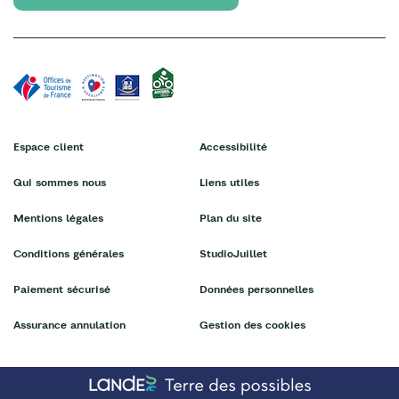
Espace client
Accessibilité
Qui sommes nous
Liens utiles
Mentions légales
Plan du site
Conditions générales
StudioJuillet
Paiement sécurisé
Données personnelles
Assurance annulation
Gestion des cookies