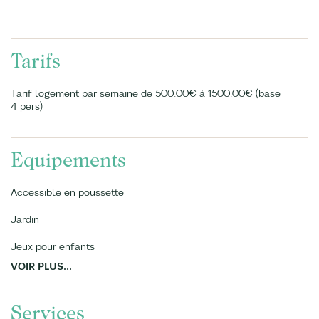
Tarifs
Tarif logement par semaine de 500.00€ à 1500.00€ (base
4 pers)
Equipements
Accessible en poussette
Jardin
Jeux pour enfants
VOIR PLUS...
Services