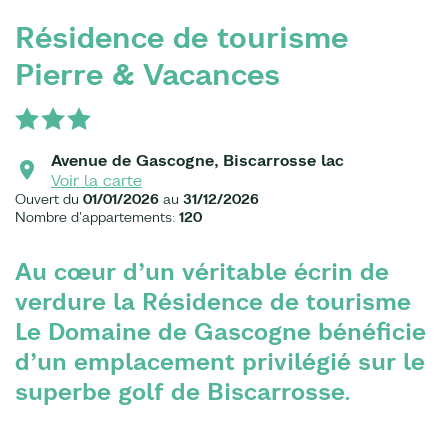
Résidence de tourisme
Pierre & Vacances
Avenue de Gascogne, Biscarrosse lac
Voir la carte
Ouvert du
01/01/2026
au
31/12/2026
Nombre d'appartements:
120
Au cœur d’un véritable écrin de
verdure la Résidence de tourisme
Le Domaine de Gascogne bénéficie
d’un emplacement privilégié sur le
superbe golf de Biscarrosse.