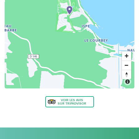
VOIR LES AVIS
SUR TRIPADVISOR