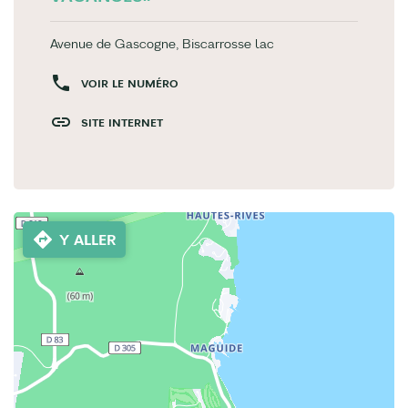
Avenue de Gascogne, Biscarrosse lac
VOIR LE NUMÉRO
SITE INTERNET
Y ALLER