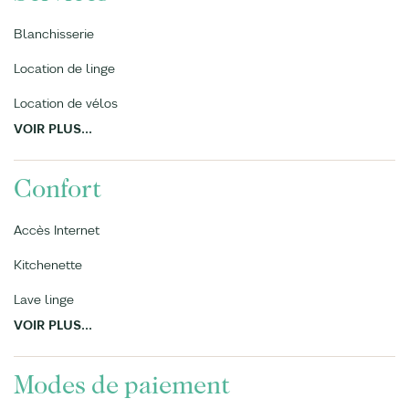
Blanchisserie
Location de linge
Location de vélos
VOIR PLUS...
Confort
Accès Internet
Kitchenette
Lave linge
VOIR PLUS...
Modes de paiement