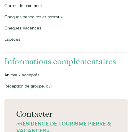
Cartes de paiement
Chèques bancaires et postaux
Chèques Vacances
Espèces
Informations complémentaires
Animaux acceptés
Réception de groupe: oui
Contacter
«RÉSIDENCE DE TOURISME PIERRE &
VACANCES»