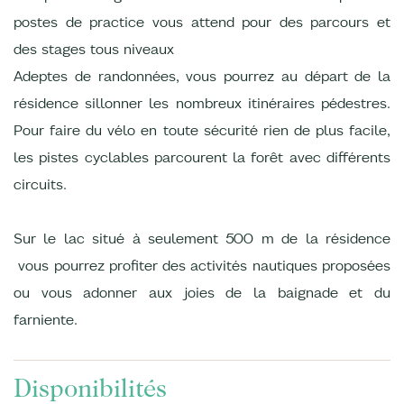
postes de practice vous attend pour des parcours et
des stages tous niveaux
Adeptes de randonnées, vous pourrez au départ de la
résidence sillonner les nombreux itinéraires pédestres.
Pour faire du vélo en toute sécurité rien de plus facile,
les pistes cyclables parcourent la forêt avec différents
circuits.
Sur le lac situé à seulement 500 m de la résidence
vous pourrez profiter des activités nautiques proposées
ou vous adonner aux joies de la baignade et du
farniente.
Disponibilités