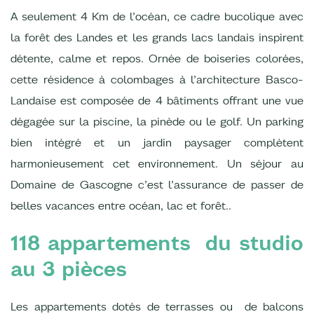
A seulement 4 Km de l’océan, ce cadre bucolique avec
la forêt des Landes et les grands lacs landais inspirent
détente, calme et repos. Ornée de boiseries colorées,
cette résidence à colombages à l’architecture Basco-
Landaise est composée de 4 bâtiments offrant une vue
dégagée sur la piscine, la pinède ou le golf. Un parking
bien intégré et un jardin paysager complètent
harmonieusement cet environnement. Un séjour au
Domaine de Gascogne c’est l’assurance de passer de
belles vacances entre océan, lac et forêt..
118 appartements du studio
au 3 pièces
Les appartements dotés de terrasses ou de balcons