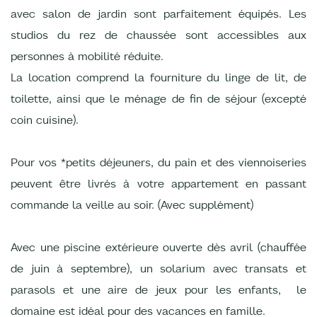
avec salon de jardin sont parfaitement équipés. Les
studios du rez de chaussée sont accessibles aux
personnes à mobilité réduite.
La location comprend la fourniture du linge de lit, de
toilette, ainsi que le ménage de fin de séjour (excepté
coin cuisine).
Pour vos *petits déjeuners, du pain et des viennoiseries
peuvent être livrés à votre appartement en passant
commande la veille au soir. (Avec supplément)
Avec une piscine extérieure ouverte dès avril (chauffée
de juin à septembre), un solarium avec transats et
parasols et une aire de jeux pour les enfants, le
domaine est idéal pour des vacances en famille.