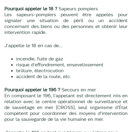
Pourquoi appeler le 18 ?
Sapeurs pompiers
Les sapeurs-pompiers peuvent être appelés pour
signaler une situation de péril ou un accident
concernant des biens ou des personnes et obtenir leur
intervention rapide.
J’appelle le 18 en cas de...
incendie, fuite de gaz
risque d’effondrement, ensevelissement
brûlure, électrocution
accident de la route, etc.
Pourquoi appeler le 196 ?
Secours en mer
En composant le 196, l'appelant est directement mis en
relation avec le centre opérationnel de surveillance et
de sauvetage en mer (CROSS), seul organisme d’État
compétent pour coordonner des moyens d'intervention
pour la sauvegarde de la vie humaine en mer.