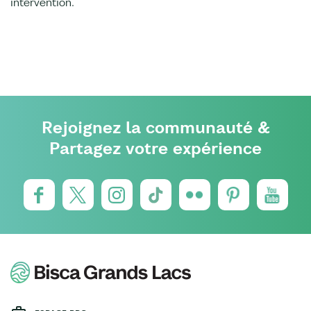
intervention.
Rejoignez la communauté &
Partagez votre expérience