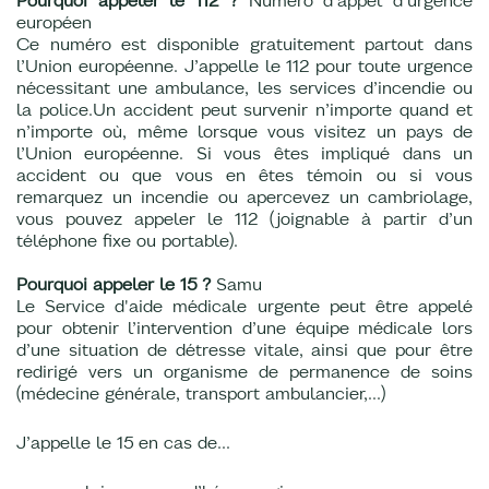
Pourquoi appeler le 112 ?
Numéro d'appel d'urgence
européen
Ce numéro est disponible gratuitement partout dans
l’Union européenne. J’appelle le 112 pour toute urgence
nécessitant une ambulance, les services d’incendie ou
la police.Un accident peut survenir n’importe quand et
n’importe où, même lorsque vous visitez un pays de
l’Union européenne. Si vous êtes impliqué dans un
accident ou que vous en êtes témoin ou si vous
remarquez un incendie ou apercevez un cambriolage,
vous pouvez appeler le 112 (joignable à partir d’un
téléphone fixe ou portable).
Pourquoi appeler le 15 ?
Samu
Le Service d'aide médicale urgente peut être appelé
pour obtenir l’intervention d’une équipe médicale lors
d’une situation de détresse vitale, ainsi que pour être
redirigé vers un organisme de permanence de soins
(médecine générale, transport ambulancier,…)
J’appelle le 15 en cas de...