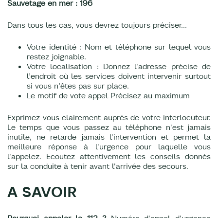
Sauvetage en mer : 196
Dans tous les cas, vous devrez toujours préciser…
Votre identité : Nom et téléphone sur lequel vous
restez joignable.
Votre localisation : Donnez l'adresse précise de
l’endroit où les services doivent intervenir surtout
si vous n’êtes pas sur place.
Le motif de vote appel Précisez au maximum
Exprimez vous clairement auprès de votre interlocuteur.
Le temps que vous passez au téléphone n'est jamais
inutile, ne retarde jamais l'intervention et permet la
meilleure réponse à l'urgence pour laquelle vous
l'appelez. Ecoutez attentivement les conseils donnés
sur la conduite à tenir avant l'arrivée des secours.
A SAVOIR