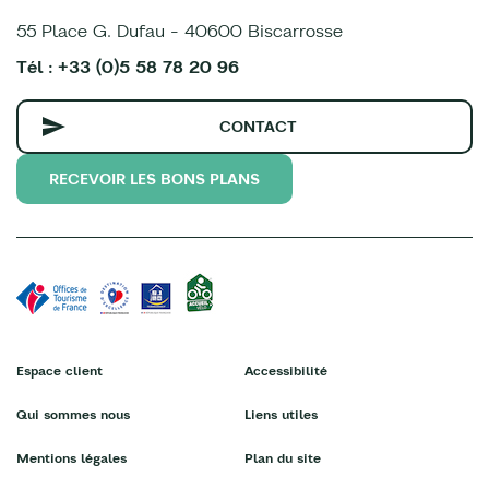
55 Place G. Dufau - 40600 Biscarrosse
Tél : +33 (0)5 58 78 20 96
CONTACT
RECEVOIR LES BONS PLANS
Espace client
Accessibilité
Qui sommes nous
Liens utiles
Mentions légales
Plan du site