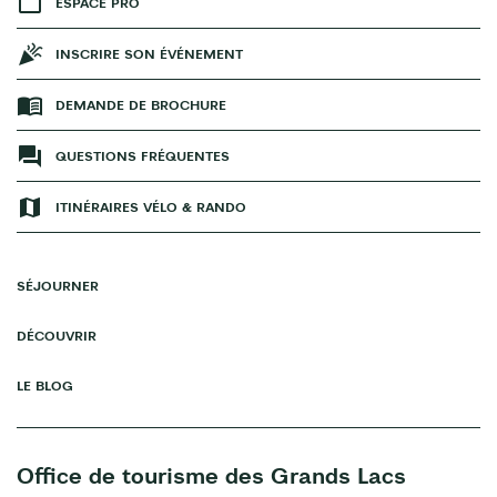
ESPACE PRO
INSCRIRE SON ÉVÉNEMENT
DEMANDE DE BROCHURE
QUESTIONS FRÉQUENTES
ITINÉRAIRES VÉLO & RANDO
SÉJOURNER
DÉCOUVRIR
LE BLOG
Office de tourisme des Grands Lacs