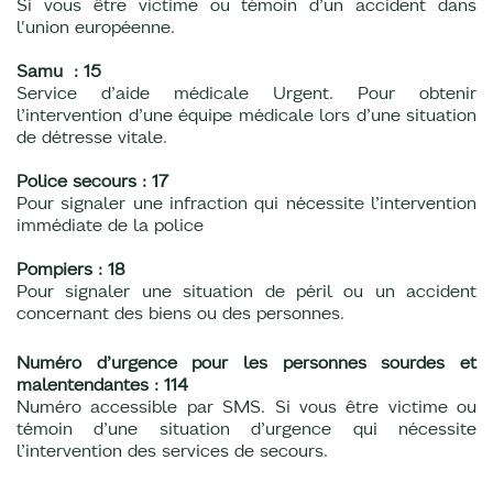
Si vous être victime ou témoin d’un accident dans
l'union européenne.
Samu :
15
Service d’aide médicale Urgent. Pour obtenir
l’intervention d’une équipe médicale lors d’une situation
de détresse vitale.
Police secours :
17
Pour signaler une infraction qui nécessite l’intervention
immédiate de la police
Pompiers : 18
Pour signaler une situation de péril ou un accident
concernant des biens ou des personnes.
Numéro d’urgence pour les personnes sourdes et
malentendantes : 114
Numéro accessible par SMS. Si vous être victime ou
témoin d’une situation d’urgence qui nécessite
l’intervention des services de secours.