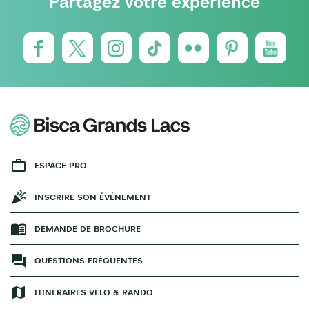
Partagez votre expérience
ESPACE PRO
INSCRIRE SON ÉVÉNEMENT
DEMANDE DE BROCHURE
QUESTIONS FRÉQUENTES
ITINÉRAIRES VÉLO & RANDO