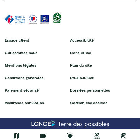
Espace client
Accessibilité
Qui sommes nous
Liens utiles
Mentions légales
Plan du site
Conditions générales
StudioJuillet
Paiement sécurisé
Données personnelles
Assurance annulation
Gestion des cookies