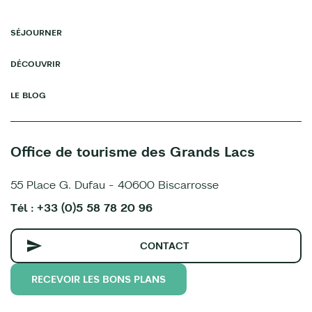
SÉJOURNER
DÉCOUVRIR
LE BLOG
Office de tourisme des Grands Lacs
55 Place G. Dufau - 40600 Biscarrosse
Tél : +33 (0)5 58 78 20 96
CONTACT
RECEVOIR LES BONS PLANS