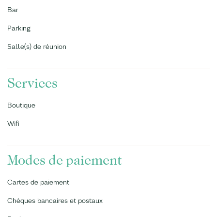
Bar
Parking
Salle(s) de réunion
Services
Boutique
Wifi
Modes de paiement
Cartes de paiement
Chèques bancaires et postaux