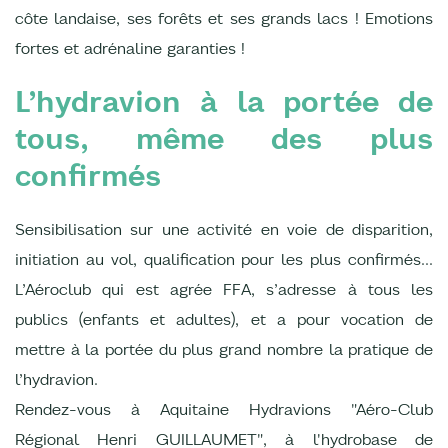
côte landaise, ses forêts et ses grands lacs ! Emotions
fortes et adrénaline garanties !
L’hydravion à la portée de
tous, même des plus
confirmés
Sensibilisation sur une activité en voie de disparition,
initiation au vol, qualification pour les plus confirmés…
L’Aéroclub qui est agrée FFA, s’adresse à tous les
publics (enfants et adultes), et a pour vocation de
mettre à la portée du plus grand nombre la pratique de
l’hydravion.
Rendez-vous à Aquitaine Hydravions "Aéro-Club
Régional Henri GUILLAUMET", à l'hydrobase de