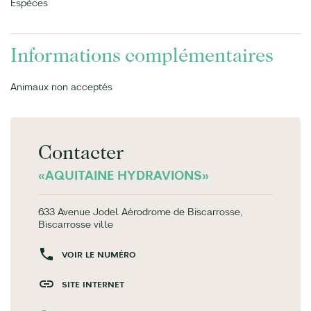
Espèces
Informations complémentaires
Animaux non acceptés
Contacter
«AQUITAINE HYDRAVIONS»
633 Avenue Jodel Aérodrome de Biscarrosse,
Biscarrosse ville
VOIR LE NUMÉRO
SITE INTERNET