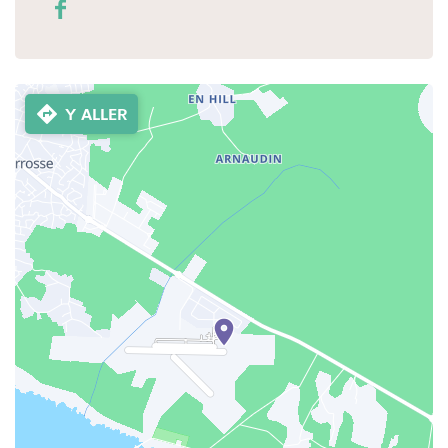
Y ALLER