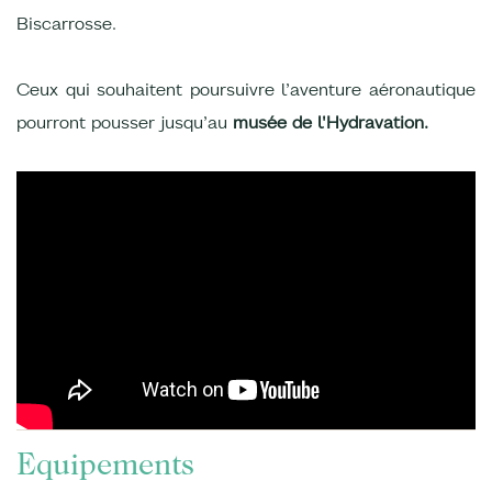
Biscarrosse.
Ceux qui souhaitent poursuivre l’aventure aéronautique
pourront pousser jusqu’au
musée de l'Hydravation.
Equipements