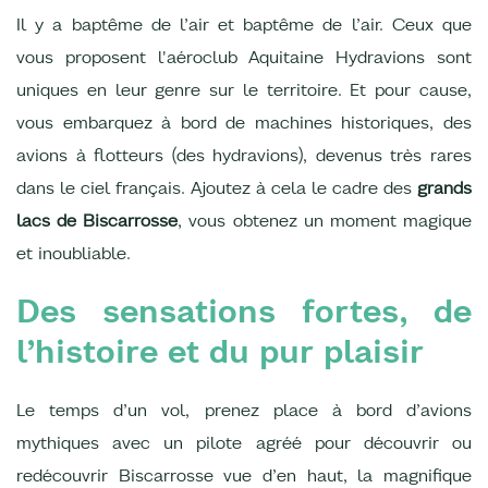
Il y a baptême de l’air et baptême de l’air. Ceux que
vous proposent l'aéroclub Aquitaine Hydravions sont
uniques en leur genre sur le territoire. Et pour cause,
vous embarquez à bord de machines historiques, des
avions à flotteurs (des hydravions), devenus très rares
dans le ciel français. Ajoutez à cela le cadre des
grands
lacs de Biscarrosse
, vous obtenez un moment magique
et inoubliable.
Des sensations fortes, de
l’histoire et du pur plaisir
Le temps d’un vol, prenez place à bord d’avions
mythiques avec un pilote agréé pour découvrir ou
redécouvrir Biscarrosse vue d’en haut, la magnifique