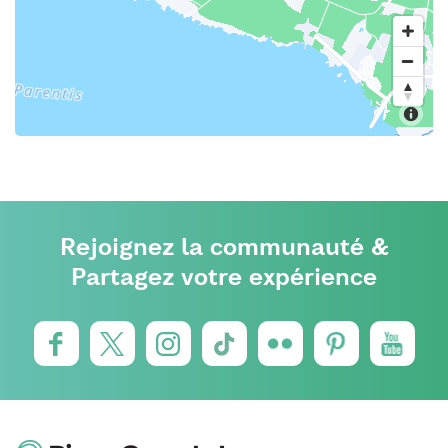
Rejoignez la communauté &
Partagez votre expérience