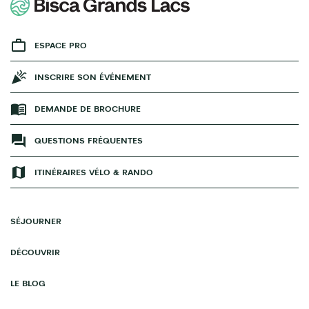
ESPACE PRO
INSCRIRE SON ÉVÉNEMENT
DEMANDE DE BROCHURE
QUESTIONS FRÉQUENTES
ITINÉRAIRES VÉLO & RANDO
SÉJOURNER
DÉCOUVRIR
LE BLOG