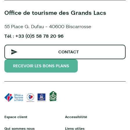
Office de tourisme des Grands Lacs
55 Place G. Dufau - 40600 Biscarrosse
Tél : +33 (0)5 58 78 20 96
CONTACT
RECEVOIR LES BONS PLANS
Espace client
Accessibilité
Qui sommes nous
Liens utiles