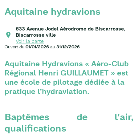
Aquitaine hydravions
633 Avenue Jodel Aérodrome de Biscarrosse,
Biscarrosse ville
Voir la carte
Ouvert du
01/01/2026
au
31/12/2026
Aquitaine Hydravions « Aéro-Club
Régional Henri GUILLAUMET » est
une école de pilotage dédiée à la
pratique l’hydraviation.
Baptêmes de l'air,
qualifications