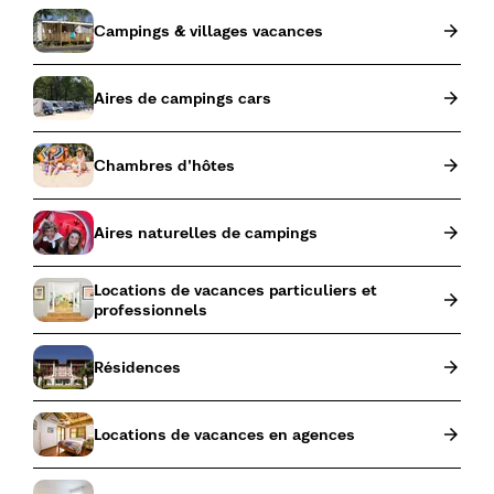
Campings & villages vacances
Aires de campings cars
Chambres d'hôtes
Aires naturelles de campings
Locations de vacances particuliers et
professionnels
Résidences
Locations de vacances en agences