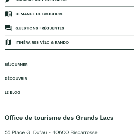
DEMANDE DE BROCHURE
QUESTIONS FRÉQUENTES
ITINÉRAIRES VÉLO & RANDO
SÉJOURNER
DÉCOUVRIR
LE BLOG
Office de tourisme des Grands Lacs
55 Place G. Dufau - 40600 Biscarrosse