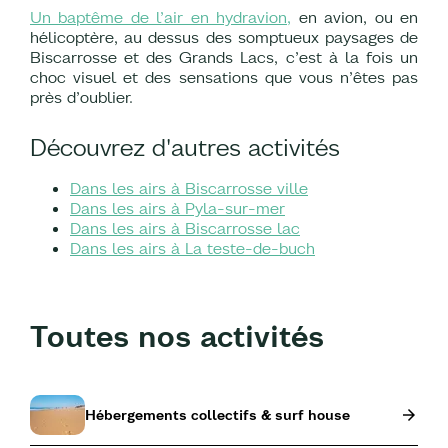
Un baptême de l’air en hydravion,
en avion, ou en
hélicoptère, au dessus des somptueux paysages de
Biscarrosse et des Grands Lacs, c’est à la fois un
choc visuel et des sensations que vous n’êtes pas
près d’oublier.
Découvrez d'autres activités
Dans les airs à Biscarrosse ville
Dans les airs à Pyla-sur-mer
Dans les airs à Biscarrosse lac
Dans les airs à La teste-de-buch
Toutes nos activités
Hébergements collectifs & surf house