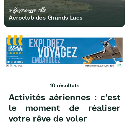
à Biscarrosse ville
Aéroclub des Grands Lacs
10 résultats
Activités aériennes : c’est
le moment de réaliser
votre rêve de voler