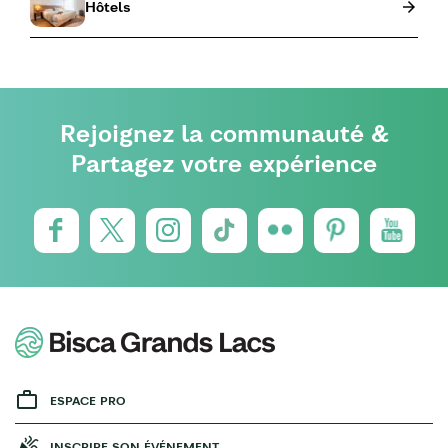
Hôtels
Rejoignez la communauté &
Partagez votre expérience
ESPACE PRO
INSCRIRE SON ÉVÉNEMENT