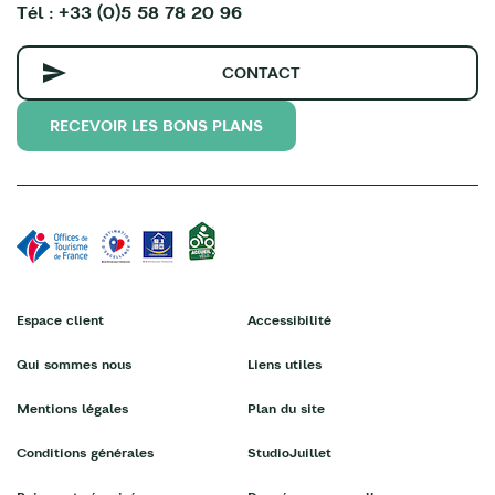
Tél : +33 (0)5 58 78 20 96
CONTACT
RECEVOIR LES BONS PLANS
Espace client
Accessibilité
Qui sommes nous
Liens utiles
Mentions légales
Plan du site
Conditions générales
StudioJuillet