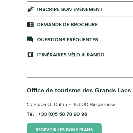
INSCRIRE SON ÉVÉNEMENT
DEMANDE DE BROCHURE
QUESTIONS FRÉQUENTES
ITINÉRAIRES VÉLO & RANDO
Office de tourisme des Grands Lacs
55 Place G. Dufau - 40600 Biscarrosse
Tél : +33 (0)5 58 78 20 96
RECEVOIR LES BONS PLANS