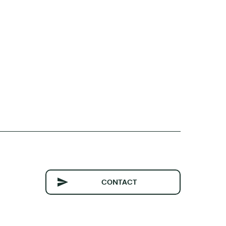
CONTACT