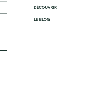
DÉCOUVRIR
LE BLOG