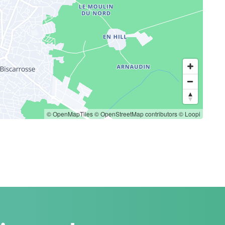
© OpenMapTiles
© OpenStreetMap contributors
© Loopi