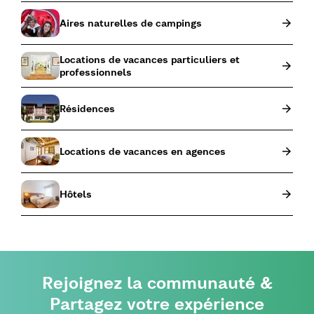
Aires naturelles de campings
Locations de vacances particuliers et
professionnels
Résidences
Locations de vacances en agences
Hôtels
Rejoignez la communauté &
Partagez votre expérience