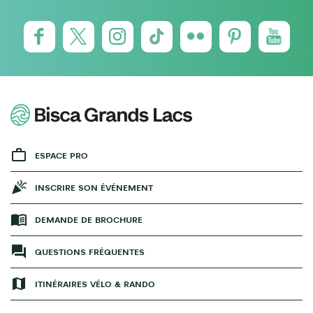
ESPACE PRO
INSCRIRE SON ÉVÉNEMENT
DEMANDE DE BROCHURE
QUESTIONS FRÉQUENTES
ITINÉRAIRES VÉLO & RANDO