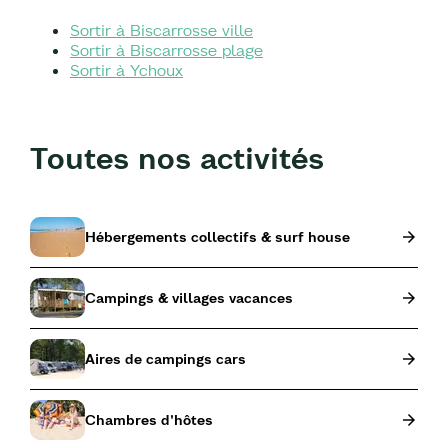
Sortir à Biscarrosse ville
Sortir à Biscarrosse plage
Sortir à Ychoux
Toutes nos activités
Hébergements collectifs & surf house
Campings & villages vacances
Aires de campings cars
Chambres d'hôtes