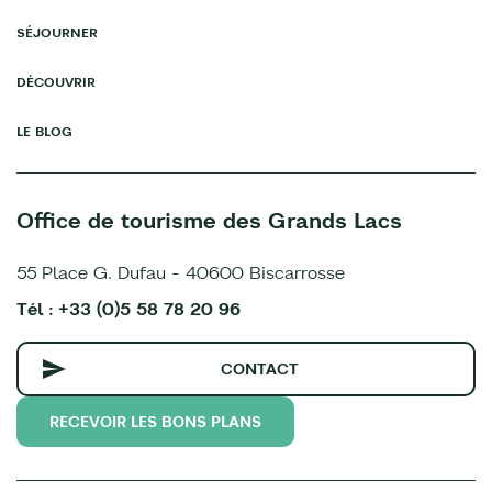
SÉJOURNER
DÉCOUVRIR
LE BLOG
Office de tourisme des Grands Lacs
55 Place G. Dufau - 40600 Biscarrosse
Tél : +33 (0)5 58 78 20 96
CONTACT
RECEVOIR LES BONS PLANS