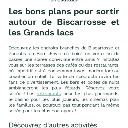
Les bons plans pour sortir
autour de Biscarrosse et
les Grands lacs
Découvrez les endroits branchés de Biscarrosse et
Parentis en Born…Envie de boire un verre ou de
passer une soirée conviviale entre amis ? Installez
vous sur les terrasses des cafés ou des restaurants,
où l’apéritif est à consommer (avec modération) au
coucher du soleil. La salle de spectacle ravira les
fans de divertissement. Les bars et boîtes de nuits
ambianceront les plus fêtards. Réservez votre
soirée ! Les
restaurants
pour les plus gourmands,
le casino pour les plus joueurs, les cinémas pour
les familles, ou pourquoi pas tout pendant la même
soirée pour les plus courageux !
Découvrez d'autres activités