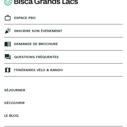
ESPACE PRO
INSCRIRE SON ÉVÉNEMENT
DEMANDE DE BROCHURE
QUESTIONS FRÉQUENTES
ITINÉRAIRES VÉLO & RANDO
SÉJOURNER
DÉCOUVRIR
LE BLOG