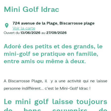
Mini Golf Idrac
724 avenue de la Plage, Biscarrosse plage
Voir la carte
Ouvert du
13/06/2026
au
27/09/2026
Adoré des petits et des grands, le
mini-golf se pratique en famille,
entre amis ou même à deux.
A Biscarrosse Plage, il y a une activité qui ne laisse
personne indifférent… c’est le Mini-Golf Idrac !
Le mini golf laisse toujours
de bons souvenirs de