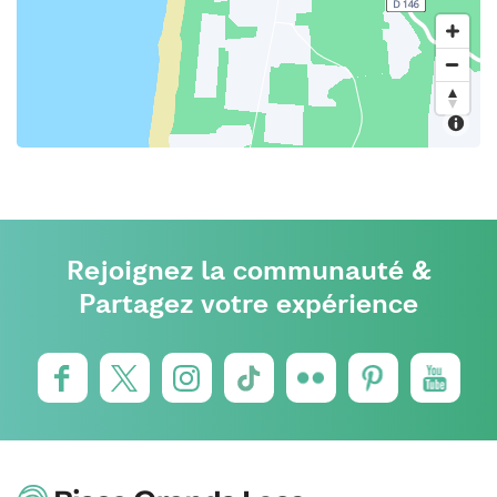
Rejoignez la communauté &
Partagez votre expérience