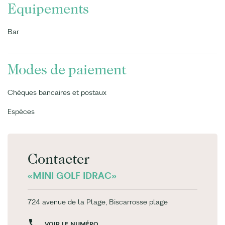
Equipements
Bar
Modes de paiement
Chèques bancaires et postaux
Espèces
Contacter
«MINI GOLF IDRAC»
724 avenue de la Plage, Biscarrosse plage
VOIR LE NUMÉRO