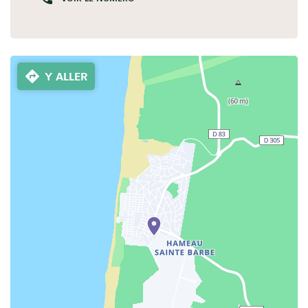
Y ALLER