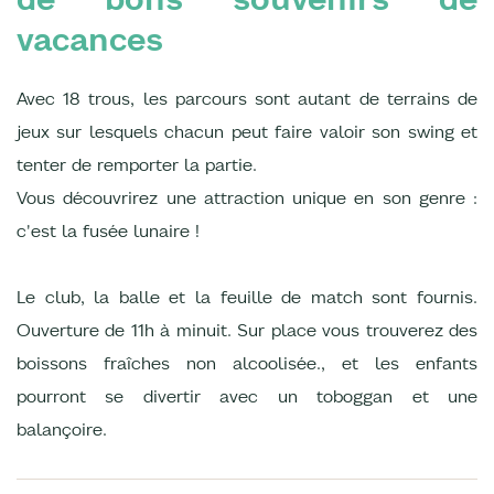
vacances
Avec 18 trous, les parcours sont autant de terrains de
jeux sur lesquels chacun peut faire valoir son swing et
tenter de remporter la partie.
Vous découvrirez une attraction unique en son genre :
c'est la fusée lunaire !
Le club, la balle et la feuille de match sont fournis.
Ouverture de 11h à minuit. Sur place vous trouverez des
boissons fraîches non alcoolisée., et les enfants
pourront se divertir avec un toboggan et une
balançoire.