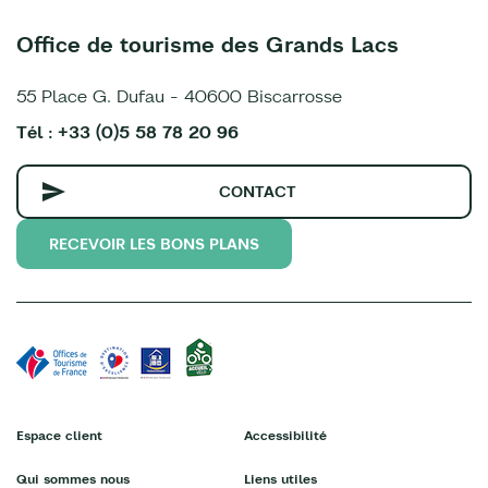
Office de tourisme des Grands Lacs
55 Place G. Dufau - 40600 Biscarrosse
Tél : +33 (0)5 58 78 20 96
CONTACT
RECEVOIR LES BONS PLANS
Espace client
Accessibilité
Qui sommes nous
Liens utiles