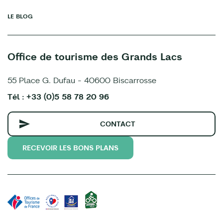
LE BLOG
Office de tourisme des Grands Lacs
55 Place G. Dufau - 40600 Biscarrosse
Tél : +33 (0)5 58 78 20 96
CONTACT
RECEVOIR LES BONS PLANS