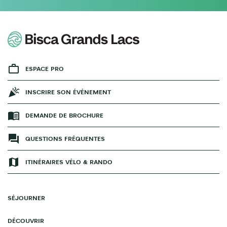
ESPACE PRO
INSCRIRE SON ÉVÉNEMENT
DEMANDE DE BROCHURE
QUESTIONS FRÉQUENTES
ITINÉRAIRES VÉLO & RANDO
SÉJOURNER
DÉCOUVRIR