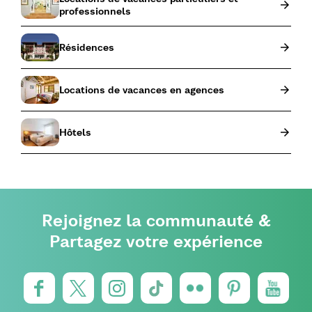
professionnels
Résidences
Locations de vacances en agences
Hôtels
Rejoignez la communauté &
Partagez votre expérience