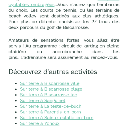
cyclables ombragées
...Vous n’aurez que l’embarras
du choix. Les courts de tennis, ou les terrains de
beach-volley sont destinés aux plus athlétiques,
Pour plus de détente, choisissez les 27 trous des
deux parcours du golf de Biscarrosse.
Amateurs de sensations fortes, vous allez être
servis ! Au programme : circuit de karting en pleine
clairière ou accrobranche dans les
pins...L’adrénaline sera assurément au rendez-vous.
Découvrez d'autres activités
Sur terre à Biscarrosse ville
Sur terre à Biscarrosse plage
Sur terre à Biscarrosse lac
Sur terre à Sanguinet
Sur terre à La teste-de-buch
Sur terre à Parentis-en-born
Sur terre à Sainte-eulalie-en-born
Sur terre à Ychoux